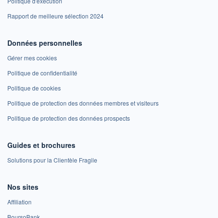
Politique d'exécution
Rapport de meilleure sélection 2024
Données personnelles
Gérer mes cookies
Politique de confidentialité
Politique de cookies
Politique de protection des données membres et visiteurs
Politique de protection des données prospects
Guides et brochures
Solutions pour la Clientèle Fragile
Nos sites
Affiliation
BoursoBank