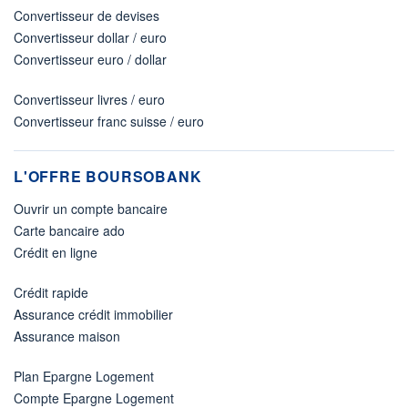
Convertisseur de devises
Convertisseur dollar / euro
Convertisseur euro / dollar
Convertisseur livres / euro
Convertisseur franc suisse / euro
L'OFFRE BOURSOBANK
Ouvrir un compte bancaire
Carte bancaire ado
Crédit en ligne
Crédit rapide
Assurance crédit immobilier
Assurance maison
Plan Epargne Logement
Compte Epargne Logement