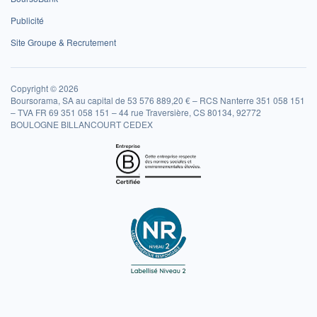
Publicité
Site Groupe & Recrutement
Copyright © 2026
Boursorama, SA au capital de 53 576 889,20 € – RCS Nanterre 351 058 151
– TVA FR 69 351 058 151 – 44 rue Traversière, CS 80134, 92772
BOULOGNE BILLANCOURT CEDEX