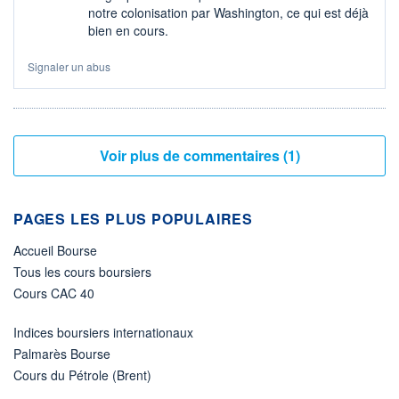
notre colonisation par Washington, ce qui est déjà
bien en cours.
Signaler un abus
Voir plus de commentaires (1)
PAGES LES PLUS POPULAIRES
Accueil Bourse
Tous les cours boursiers
Cours CAC 40
Indices boursiers internationaux
Palmarès Bourse
Cours du Pétrole (Brent)