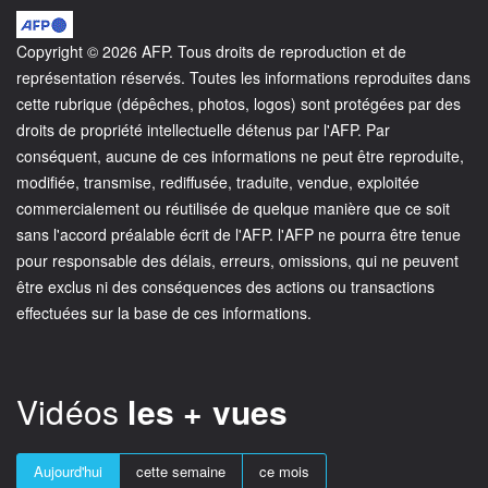
Copyright © 2026 AFP. Tous droits de reproduction et de
représentation réservés. Toutes les informations reproduites dans
cette rubrique (dépêches, photos, logos) sont protégées par des
droits de propriété intellectuelle détenus par l'AFP. Par
conséquent, aucune de ces informations ne peut être reproduite,
modifiée, transmise, rediffusée, traduite, vendue, exploitée
commercialement ou réutilisée de quelque manière que ce soit
sans l'accord préalable écrit de l'AFP. l'AFP ne pourra être tenue
pour responsable des délais, erreurs, omissions, qui ne peuvent
être exclus ni des conséquences des actions ou transactions
effectuées sur la base de ces informations.
Vidéos
les + vues
Aujourd'hui
cette semaine
ce mois