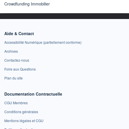
Crowdfunding Immobilier
Aide & Contact
Accessibilité Numérique (partiellement conforme)
Archives
Contactez-nous
Foire aux Questions
Plan du site
Documentation Contractuelle
CGU Membres
Conditions générales
Mentions légales et CGU