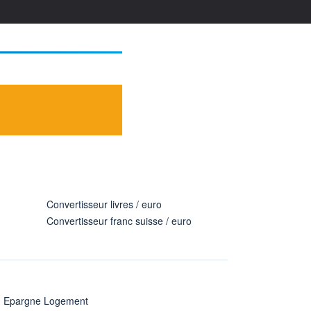
Convertisseur livres / euro
Convertisseur franc suisse / euro
n Epargne Logement