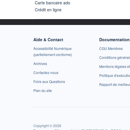
Carte bancaire ado
Crédit en ligne
Aide & Contact
Documentation 
Accessibilité Numérique
CGU Membres
(partiellement conforme)
Conditions général
Archives
Mentions légales 
Contactez-nous
Politique d'exécuti
Foire aux Questions
Rapport de meilleu
Plan du site
Copyright © 2026