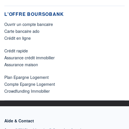
L'OFFRE BOURSOBANK
Ouvrir un compte bancaire
Carte bancaire ado
Crédit en ligne
Crédit rapide
Assurance crédit immobilier
Assurance maison
Plan Epargne Logement
Compte Epargne Logement
Crowdfunding Immobilier
Aide & Contact