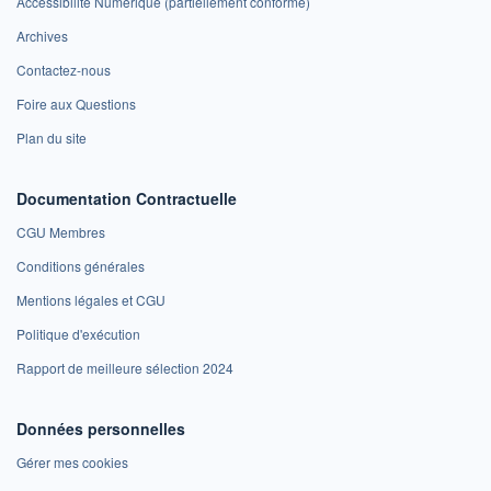
Accessibilité Numérique (partiellement conforme)
Archives
Contactez-nous
Foire aux Questions
Plan du site
Documentation Contractuelle
CGU Membres
Conditions générales
Mentions légales et CGU
Politique d'exécution
Rapport de meilleure sélection 2024
Données personnelles
Gérer mes cookies