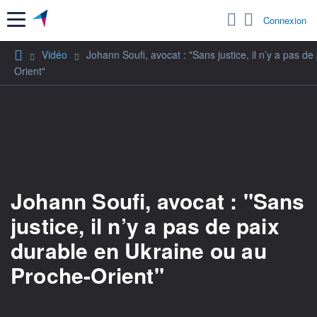
Menu
Connexion
Vidéo
Johann Soufi, avocat : "Sans justice, il n’y a pas d
Orient"
Johann Soufi, avocat : "Sans
justice, il n’y a pas de paix
durable en Ukraine ou au
Proche-Orient"