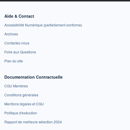
Aide & Contact
Accessibilité Numérique (partiellement conforme)
Archives
Contactez-nous
Foire aux Questions
Plan du site
Documentation Contractuelle
CGU Membres
Conditions générales
Mentions légales et CGU
Politique d'exécution
Rapport de meilleure sélection 2024