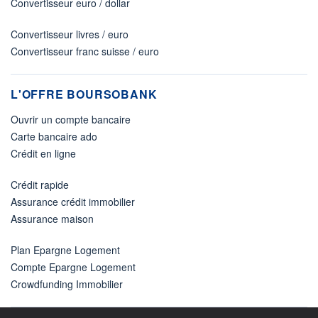
Convertisseur euro / dollar
Convertisseur livres / euro
Convertisseur franc suisse / euro
L'OFFRE BOURSOBANK
Ouvrir un compte bancaire
Carte bancaire ado
Crédit en ligne
Crédit rapide
Assurance crédit immobilier
Assurance maison
Plan Epargne Logement
Compte Epargne Logement
Crowdfunding Immobilier