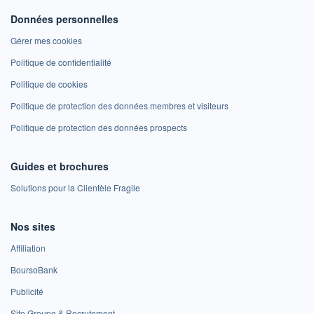
Données personnelles
Gérer mes cookies
Politique de confidentialité
Politique de cookies
Politique de protection des données membres et visiteurs
Politique de protection des données prospects
Guides et brochures
Solutions pour la Clientèle Fragile
Nos sites
Affiliation
BoursoBank
Publicité
Site Groupe & Recrutement