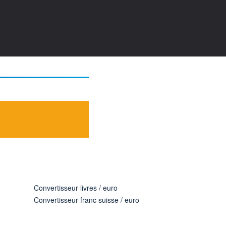
Convertisseur livres / euro
Convertisseur franc suisse / euro