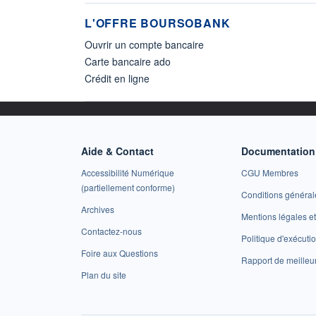
L'OFFRE BOURSOBANK
Ouvrir un compte bancaire
Carte bancaire ado
Crédit en ligne
Aide & Contact
Documentation 
Accessibilité Numérique
CGU Membres
(partiellement conforme)
Conditions général
Archives
Mentions légales 
Contactez-nous
Politique d'exécuti
Foire aux Questions
Rapport de meilleu
Plan du site