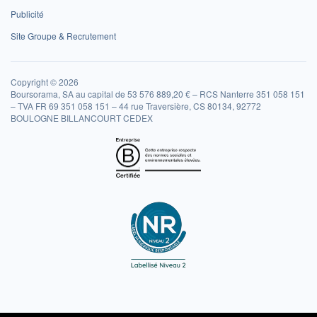
Publicité
Site Groupe & Recrutement
Copyright © 2026
Boursorama, SA au capital de 53 576 889,20 € – RCS Nanterre 351 058 151
– TVA FR 69 351 058 151 – 44 rue Traversière, CS 80134, 92772
BOULOGNE BILLANCOURT CEDEX