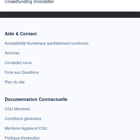
Crowdfunding Immobilier
Aide & Contact
Accessibilité Numérique (partiellement conforme)
Archives
Contactez-nous
Foire aux Questions
Plan du site
Documentation Contractuelle
CGU Membres
Conditions générales
Mentions légales et CGU
Politique d'exécution