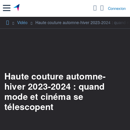
Menu
Connexion
Vidéo
Haute couture automne-hiver 2023-2024 : quand m
Haute couture automne-
hiver 2023-2024 : quand
mode et cinéma se
télescopent