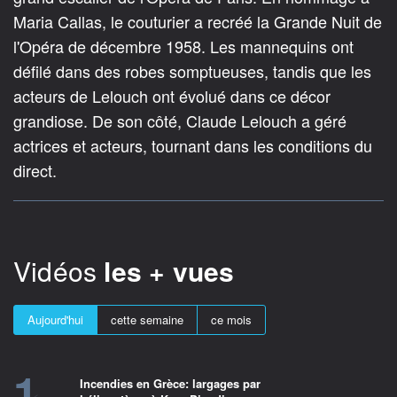
Maria Callas, le couturier a recréé la Grande Nuit de
l'Opéra de décembre 1958. Les mannequins ont
défilé dans des robes somptueuses, tandis que les
acteurs de Lelouch ont évolué dans ce décor
grandiose. De son côté, Claude Lelouch a géré
actrices et acteurs, tournant dans les conditions du
direct.
Vidéos
les + vues
Aujourd'hui
cette semaine
ce mois
1
Incendies en Grèce: largages par