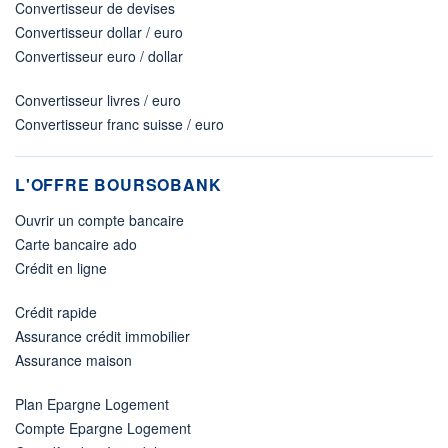
Convertisseur de devises
Convertisseur dollar / euro
Convertisseur euro / dollar
Convertisseur livres / euro
Convertisseur franc suisse / euro
L'OFFRE BOURSOBANK
Ouvrir un compte bancaire
Carte bancaire ado
Crédit en ligne
Crédit rapide
Assurance crédit immobilier
Assurance maison
Plan Epargne Logement
Compte Epargne Logement