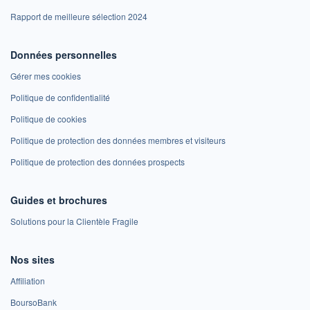
Rapport de meilleure sélection 2024
Données personnelles
Gérer mes cookies
Politique de confidentialité
Politique de cookies
Politique de protection des données membres et visiteurs
Politique de protection des données prospects
Guides et brochures
Solutions pour la Clientèle Fragile
Nos sites
Affiliation
BoursoBank