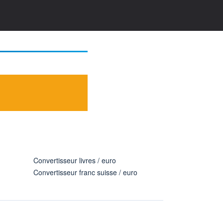
Convertisseur livres / euro
Convertisseur franc suisse / euro