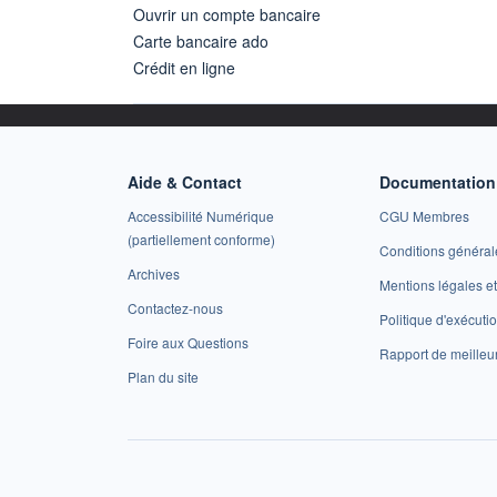
Ouvrir un compte bancaire
Carte bancaire ado
Crédit en ligne
Aide & Contact
Documentation 
Accessibilité Numérique
CGU Membres
(partiellement conforme)
Conditions général
Archives
Mentions légales 
Contactez-nous
Politique d'exécuti
Foire aux Questions
Rapport de meilleu
Plan du site