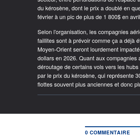
du kérosène, dont le prix a doublé en qu
février à un pic de plus de 1 800$ en avril
Selon l'organisation, les compagnies aérie
faillites sont à prévoir comme ça a déjà é
Moyen-Orient seront lourdement impactées
dollars en 2026. Quant aux compagnies afr
déroutage de certains vols vers les hubs 
par le prix du kérosène, qui représente 
flottes souvent plus anciennes et donc 
0 COMMENTAIRE