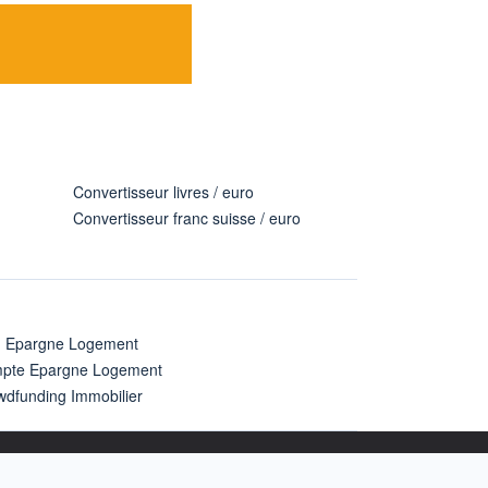
Convertisseur livres / euro
Convertisseur franc suisse / euro
n Epargne Logement
pte Epargne Logement
wdfunding Immobilier