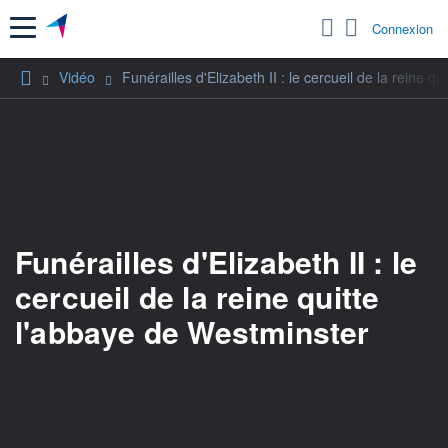
Menu
Connexion
Vidéo
Funérailles d'Elizabeth II : le cercueil de la reine q
Funérailles d'Elizabeth II : le
cercueil de la reine quitte
l'abbaye de Westminster