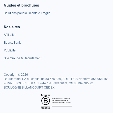
Guides et brochures
Solutions pour la Clientèle Fragile
Nos sites
Affiliation
BoursoBank
Publicité
Site Groupe & Recrutement
Copyright © 2026
Boursorama, SA au capital de 53 576 889,20 € – RCS Nanterre 351 058 151
– TVA FR 69 351 058 151 – 44 rue Traversière, CS 80134, 92772
BOULOGNE BILLANCOURT CEDEX