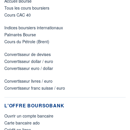
Accueil Bourse
Tous les cours boursiers
Cours CAC 40
Indices boursiers internationaux
Palmarès Bourse
Cours du Pétrole (Brent)
Convertisseur de devises
Convertisseur dollar / euro
Convertisseur euro / dollar
Convertisseur livres / euro
Convertisseur franc suisse / euro
L'OFFRE BOURSOBANK
Ouvrir un compte bancaire
Carte bancaire ado
Crédit en ligne