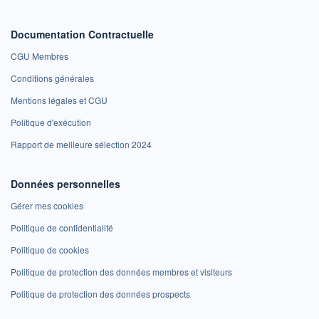
Documentation Contractuelle
CGU Membres
Conditions générales
Mentions légales et CGU
Politique d'exécution
Rapport de meilleure sélection 2024
Données personnelles
Gérer mes cookies
Politique de confidentialité
Politique de cookies
Politique de protection des données membres et visiteurs
Politique de protection des données prospects