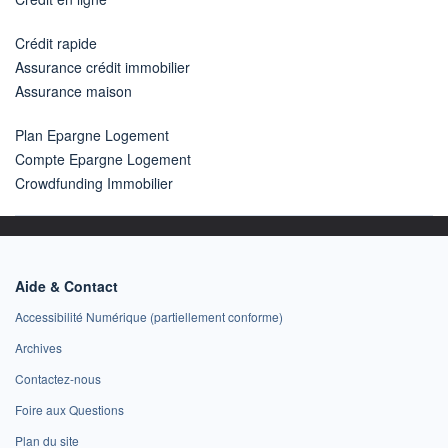
Crédit rapide
Assurance crédit immobilier
Assurance maison
Plan Epargne Logement
Compte Epargne Logement
Crowdfunding Immobilier
Aide & Contact
Accessibilité Numérique (partiellement conforme)
Archives
Contactez-nous
Foire aux Questions
Plan du site