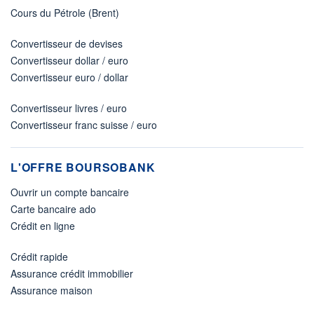
Cours du Pétrole (Brent)
Convertisseur de devises
Convertisseur dollar / euro
Convertisseur euro / dollar
Convertisseur livres / euro
Convertisseur franc suisse / euro
L'OFFRE BOURSOBANK
Ouvrir un compte bancaire
Carte bancaire ado
Crédit en ligne
Crédit rapide
Assurance crédit immobilier
Assurance maison