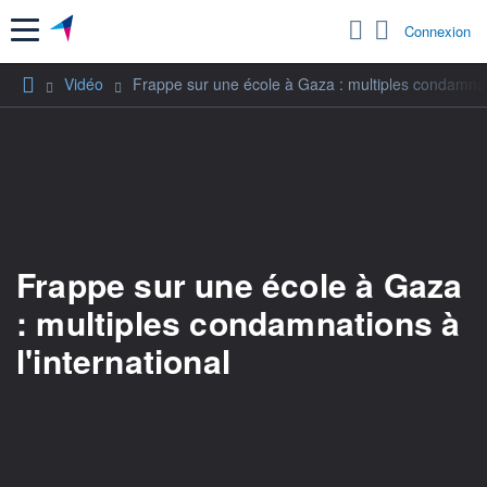
Menu
Connexion
Vidéo
Frappe sur une école à Gaza : multiples condamnati
Frappe sur une école à Gaza
: multiples condamnations à
l'international