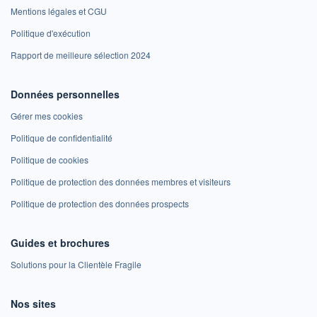
Mentions légales et CGU
Politique d'exécution
Rapport de meilleure sélection 2024
Données personnelles
Gérer mes cookies
Politique de confidentialité
Politique de cookies
Politique de protection des données membres et visiteurs
Politique de protection des données prospects
Guides et brochures
Solutions pour la Clientèle Fragile
Nos sites