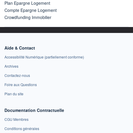
Plan Epargne Logement
Compte Epargne Logement
Crowdfunding Immobilier
Aide & Contact
Accessibilité Numérique (partiellement conforme)
Archives
Contactez-nous
Foire aux Questions
Plan du site
Documentation Contractuelle
CGU Membres
Conditions générales