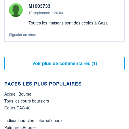
M1903733
13 septembre
•
20:04
Toutes les maisons sont des écoles à Gaza
Signaler un abus
Voir plus de commentaires (1)
PAGES LES PLUS POPULAIRES
Accueil Bourse
Tous les cours boursiers
Cours CAC 40
Indices boursiers internationaux
Palmarès Bourse