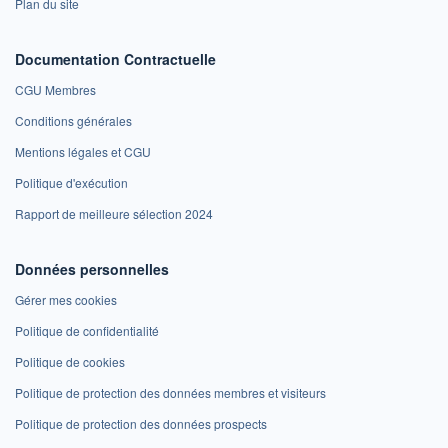
Plan du site
Documentation Contractuelle
CGU Membres
Conditions générales
Mentions légales et CGU
Politique d'exécution
Rapport de meilleure sélection 2024
Données personnelles
Gérer mes cookies
Politique de confidentialité
Politique de cookies
Politique de protection des données membres et visiteurs
Politique de protection des données prospects