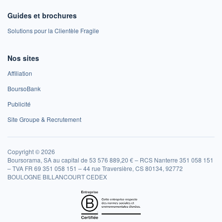
Guides et brochures
Solutions pour la Clientèle Fragile
Nos sites
Affiliation
BoursoBank
Publicité
Site Groupe & Recrutement
Copyright © 2026
Boursorama, SA au capital de 53 576 889,20 € – RCS Nanterre 351 058 151
– TVA FR 69 351 058 151 – 44 rue Traversière, CS 80134, 92772
BOULOGNE BILLANCOURT CEDEX