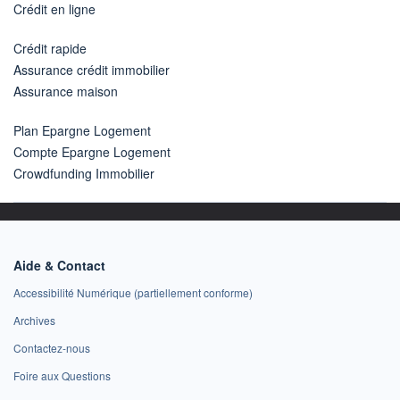
Crédit en ligne
Crédit rapide
Assurance crédit immobilier
Assurance maison
Plan Epargne Logement
Compte Epargne Logement
Crowdfunding Immobilier
Aide & Contact
Accessibilité Numérique (partiellement conforme)
Archives
Contactez-nous
Foire aux Questions