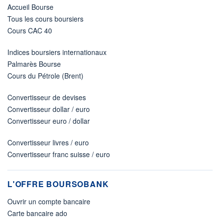
Accueil Bourse
Tous les cours boursiers
Cours CAC 40
Indices boursiers internationaux
Palmarès Bourse
Cours du Pétrole (Brent)
Convertisseur de devises
Convertisseur dollar / euro
Convertisseur euro / dollar
Convertisseur livres / euro
Convertisseur franc suisse / euro
L'OFFRE BOURSOBANK
Ouvrir un compte bancaire
Carte bancaire ado