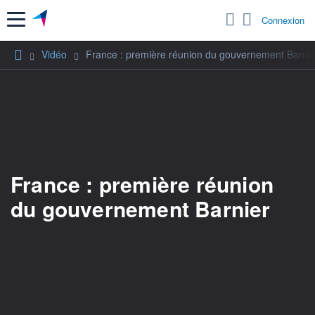
Menu
Connexion
Vidéo
France : première réunion du gouvernement Barnie
France : première réunion
du gouvernement Barnier