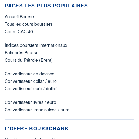
PAGES LES PLUS POPULAIRES
Accueil Bourse
Tous les cours boursiers
Cours CAC 40
Indices boursiers internationaux
Palmarès Bourse
Cours du Pétrole (Brent)
Convertisseur de devises
Convertisseur dollar / euro
Convertisseur euro / dollar
Convertisseur livres / euro
Convertisseur franc suisse / euro
L'OFFRE BOURSOBANK