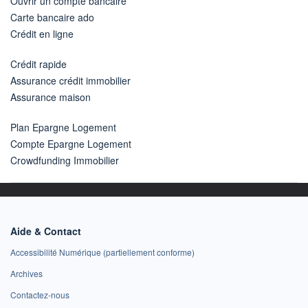
Ouvrir un compte bancaire
Carte bancaire ado
Crédit en ligne
Crédit rapide
Assurance crédit immobilier
Assurance maison
Plan Epargne Logement
Compte Epargne Logement
Crowdfunding Immobilier
Aide & Contact
Accessibilité Numérique (partiellement conforme)
Archives
Contactez-nous