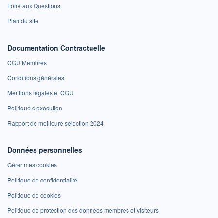
Foire aux Questions
Plan du site
Documentation Contractuelle
CGU Membres
Conditions générales
Mentions légales et CGU
Politique d'exécution
Rapport de meilleure sélection 2024
Données personnelles
Gérer mes cookies
Politique de confidentialité
Politique de cookies
Politique de protection des données membres et visiteurs