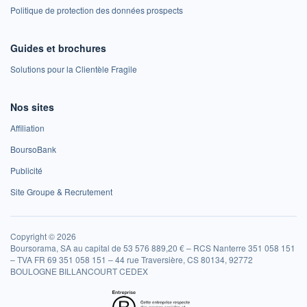
Politique de protection des données prospects
Guides et brochures
Solutions pour la Clientèle Fragile
Nos sites
Affiliation
BoursoBank
Publicité
Site Groupe & Recrutement
Copyright © 2026
Boursorama, SA au capital de 53 576 889,20 € – RCS Nanterre 351 058 151
– TVA FR 69 351 058 151 – 44 rue Traversière, CS 80134, 92772
BOULOGNE BILLANCOURT CEDEX