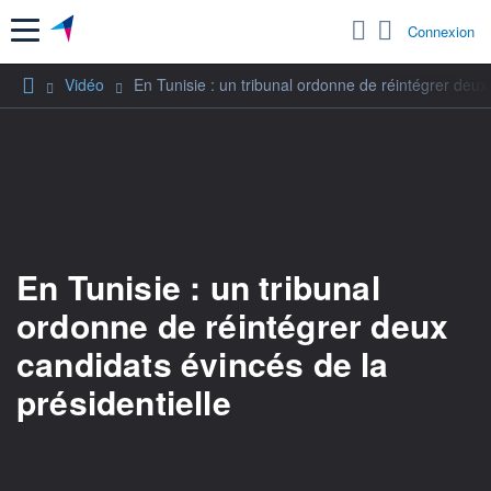
Menu
Connexion
Vidéo
En Tunisie : un tribunal ordonne de réintégrer deux 
En Tunisie : un tribunal
ordonne de réintégrer deux
candidats évincés de la
présidentielle