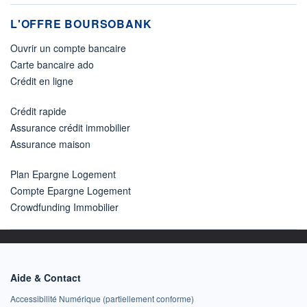
L'OFFRE BOURSOBANK
Ouvrir un compte bancaire
Carte bancaire ado
Crédit en ligne
Crédit rapide
Assurance crédit immobilier
Assurance maison
Plan Epargne Logement
Compte Epargne Logement
Crowdfunding Immobilier
Aide & Contact
Accessibilité Numérique (partiellement conforme)