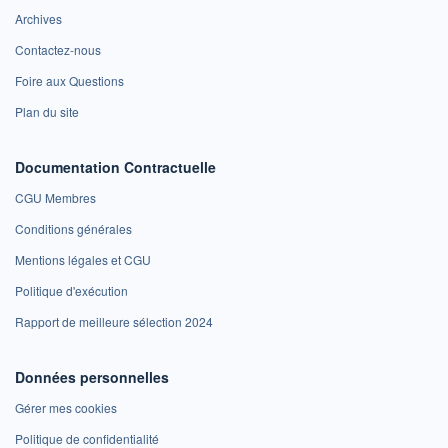
Archives
Contactez-nous
Foire aux Questions
Plan du site
Documentation Contractuelle
CGU Membres
Conditions générales
Mentions légales et CGU
Politique d'exécution
Rapport de meilleure sélection 2024
Données personnelles
Gérer mes cookies
Politique de confidentialité