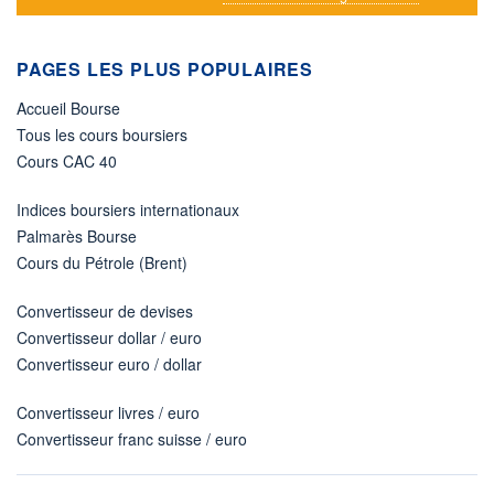
PAGES LES PLUS POPULAIRES
Accueil Bourse
Tous les cours boursiers
Cours CAC 40
Indices boursiers internationaux
Palmarès Bourse
Cours du Pétrole (Brent)
Convertisseur de devises
Convertisseur dollar / euro
Convertisseur euro / dollar
Convertisseur livres / euro
Convertisseur franc suisse / euro