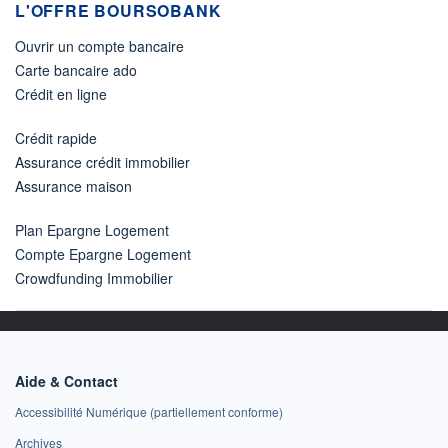
L'OFFRE BOURSOBANK
Ouvrir un compte bancaire
Carte bancaire ado
Crédit en ligne
Crédit rapide
Assurance crédit immobilier
Assurance maison
Plan Epargne Logement
Compte Epargne Logement
Crowdfunding Immobilier
Aide & Contact
Accessibilité Numérique (partiellement conforme)
Archives