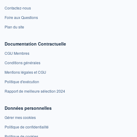
Contactez-nous
Foire aux Questions
Plan du site
Documentation Contractuelle
CGU Membres
Conditions générales
Mentions légales et CGU
Politique d'exécution
Rapport de meilleure sélection 2024
Données personnelles
Gérer mes cookies
Politique de confidentialité
Politique de cookies