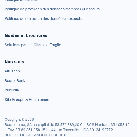
Politique de protection des données membres et visiteurs
Politique de protection des données prospects
Guides et brochures
Solutions pour la Clientèle Fragile
Nos sites
Affiliation
BoursoBank
Publicité
Site Groupe & Recrutement
Copyright © 2026
Boursorama, SA au capital de 53 576 889,20 € – RCS Nanterre 351 058 151
– TVA FR 69 351 058 151 – 44 rue Traversière, CS 80134, 92772
BOULOGNE BILLANCOURT CEDEX