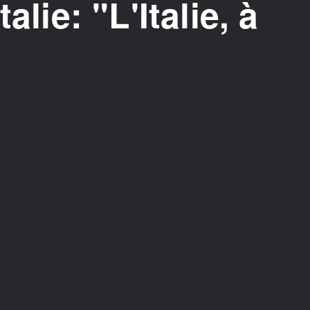
alie: "L'Italie, à