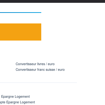
Convertisseur livres / euro
Convertisseur franc suisse / euro
n Epargne Logement
pte Epargne Logement