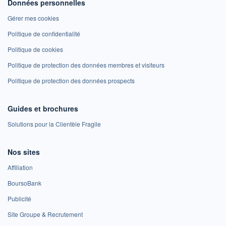
Données personnelles
Gérer mes cookies
Politique de confidentialité
Politique de cookies
Politique de protection des données membres et visiteurs
Politique de protection des données prospects
Guides et brochures
Solutions pour la Clientèle Fragile
Nos sites
Affiliation
BoursoBank
Publicité
Site Groupe & Recrutement