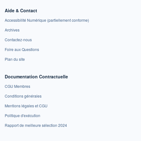
Aide & Contact
Accessibilité Numérique (partiellement conforme)
Archives
Contactez-nous
Foire aux Questions
Plan du site
Documentation Contractuelle
CGU Membres
Conditions générales
Mentions légales et CGU
Politique d'exécution
Rapport de meilleure sélection 2024