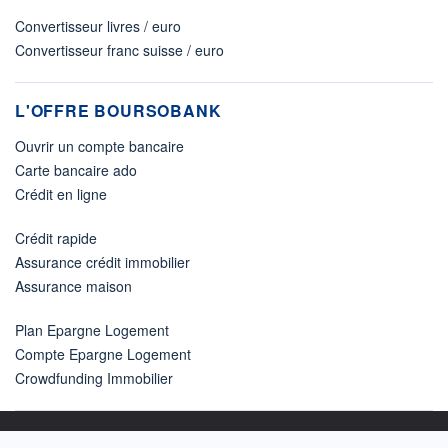
Convertisseur livres / euro
Convertisseur franc suisse / euro
L'OFFRE BOURSOBANK
Ouvrir un compte bancaire
Carte bancaire ado
Crédit en ligne
Crédit rapide
Assurance crédit immobilier
Assurance maison
Plan Epargne Logement
Compte Epargne Logement
Crowdfunding Immobilier