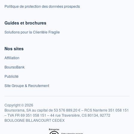
Politique de protection des données prospects
Guides et brochures
Solutions pour la Clientèle Fragile
Nos sites
Affiliation
BoursoBank
Publicité
Site Groupe & Recrutement
Copyright © 2026
Boursorama, SA au capital de 53 576 889,20 € – RCS Nanterre 351 058 151
– TVA FR 69 351 058 151 – 44 rue Traversière, CS 80134, 92772
BOULOGNE BILLANCOURT CEDEX