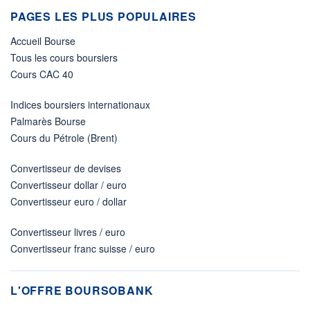
PAGES LES PLUS POPULAIRES
Accueil Bourse
Tous les cours boursiers
Cours CAC 40
Indices boursiers internationaux
Palmarès Bourse
Cours du Pétrole (Brent)
Convertisseur de devises
Convertisseur dollar / euro
Convertisseur euro / dollar
Convertisseur livres / euro
Convertisseur franc suisse / euro
L'OFFRE BOURSOBANK