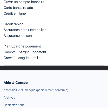
Ouvrir un compte bancaire
Carte bancaire ado
Crédit en ligne
Crédit rapide
Assurance crédit immobilier
Assurance maison
Plan Epargne Logement
Compte Epargne Logement
Crowdfunding Immobilier
Aide & Contact
Accessibilité Numérique (partiellement conforme)
Archives
Contactez-nous