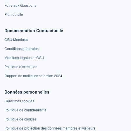
Foire aux Questions
Plan du site
Documentation Contractuelle
CGU Membres
Conditions générales
Mentions légales et CGU
Politique d'exécution
Rapport de meilleure sélection 2024
Données personnelles
Gérer mes cookies
Politique de confidentialité
Politique de cookies
Politique de protection des données membres et visiteurs