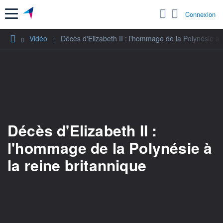
Menu
Connexion
Vidéo
Décès d'Elizabeth II : l'hommage de la Polynésie à l
Décès d'Elizabeth II :
l'hommage de la Polynésie à
la reine britannique