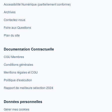
Accessibilité Numérique (partiellement conforme)
Archives
Contactez-nous
Foire aux Questions
Plan du site
Documentation Contractuelle
CGU Membres
Conditions générales
Mentions légales et CGU
Politique d'exécution
Rapport de meilleure sélection 2024
Données personnelles
Gérer mes cookies