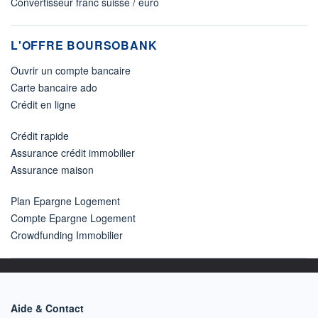
Convertisseur franc suisse / euro
L'OFFRE BOURSOBANK
Ouvrir un compte bancaire
Carte bancaire ado
Crédit en ligne
Crédit rapide
Assurance crédit immobilier
Assurance maison
Plan Epargne Logement
Compte Epargne Logement
Crowdfunding Immobilier
Aide & Contact