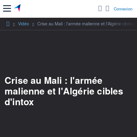
Menu
Connexion
Vidéo
Crise au Mali : l'armée malienne et l'Algérie cibles d
Crise au Mali : l'armée
malienne et l'Algérie cibles
d'intox