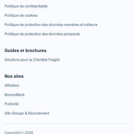
Politique de confidentialité
Politique de cookies
Politique de protection des données membres et visiteurs
Politique de protection des données prospects
Guides et brochures
Solutions pour la Clientèle Fragile
Nos sites
Affiliation
BoursoBank
Publicité
Site Groupe & Recrutement
Copyright © 2026