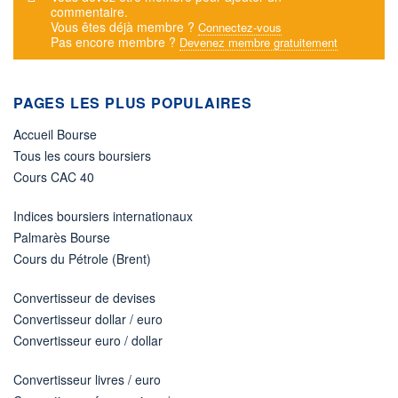
commentaire.
Vous êtes déjà membre ?
Connectez-vous
Pas encore membre ?
Devenez membre gratuitement
PAGES LES PLUS POPULAIRES
Accueil Bourse
Tous les cours boursiers
Cours CAC 40
Indices boursiers internationaux
Palmarès Bourse
Cours du Pétrole (Brent)
Convertisseur de devises
Convertisseur dollar / euro
Convertisseur euro / dollar
Convertisseur livres / euro