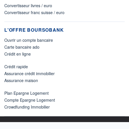
Convertisseur livres / euro
Convertisseur franc suisse / euro
L'OFFRE BOURSOBANK
Ouvrir un compte bancaire
Carte bancaire ado
Crédit en ligne
Crédit rapide
Assurance crédit immobilier
Assurance maison
Plan Epargne Logement
Compte Epargne Logement
Crowdfunding Immobilier