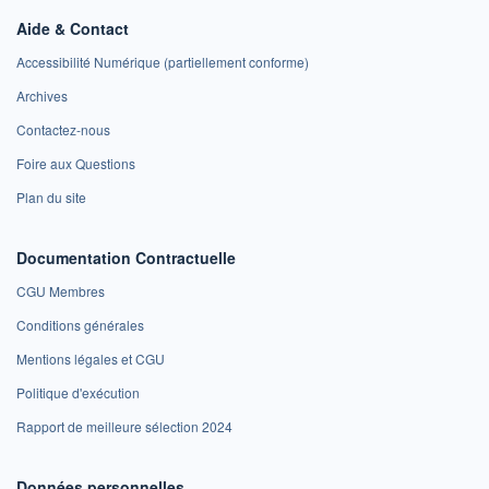
Aide & Contact
Accessibilité Numérique (partiellement conforme)
Archives
Contactez-nous
Foire aux Questions
Plan du site
Documentation Contractuelle
CGU Membres
Conditions générales
Mentions légales et CGU
Politique d'exécution
Rapport de meilleure sélection 2024
Données personnelles