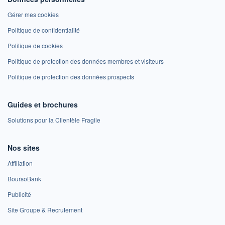
Gérer mes cookies
Politique de confidentialité
Politique de cookies
Politique de protection des données membres et visiteurs
Politique de protection des données prospects
Guides et brochures
Solutions pour la Clientèle Fragile
Nos sites
Affiliation
BoursoBank
Publicité
Site Groupe & Recrutement