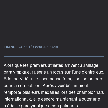
information fournie par
•
21/08/2024 à 16:32
FRANCE 24
Alors que les premiers athlètes arrivent au village
paralympique, faisons un focus sur l'une d'entre eux.
Brianna Vidé, une escrimeuse française, se prépare
pour la compétition. Après avoir brillamment
remporté plusieurs médailles lors des championnats
internationaux, elle espère maintenant ajouter une
médaille paralympique à son palmarès.