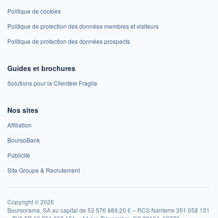
Politique de cookies
Politique de protection des données membres et visiteurs
Politique de protection des données prospects
Guides et brochures
Solutions pour la Clientèle Fragile
Nos sites
Affiliation
BoursoBank
Publicité
Site Groupe & Recrutement
Copyright © 2026
Boursorama, SA au capital de 53 576 889,20 € – RCS Nanterre 351 058 151