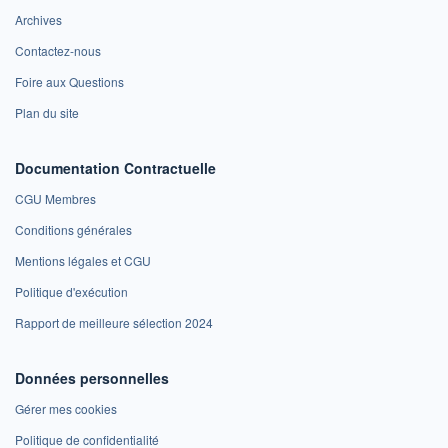
Archives
Contactez-nous
Foire aux Questions
Plan du site
Documentation Contractuelle
CGU Membres
Conditions générales
Mentions légales et CGU
Politique d'exécution
Rapport de meilleure sélection 2024
Données personnelles
Gérer mes cookies
Politique de confidentialité