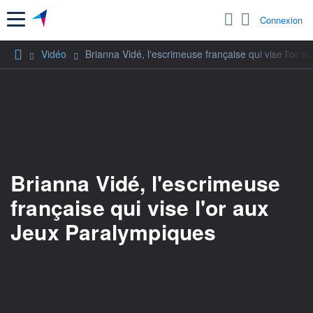
Menu
Connexion
Vidéo
Brianna Vidé, l'escrimeuse française qui vise l'or 
Brianna Vidé, l'escrimeuse
française qui vise l'or aux
Jeux Paralympiques