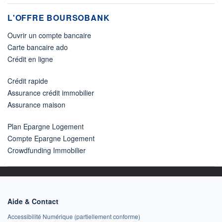
L'OFFRE BOURSOBANK
Ouvrir un compte bancaire
Carte bancaire ado
Crédit en ligne
Crédit rapide
Assurance crédit immobilier
Assurance maison
Plan Epargne Logement
Compte Epargne Logement
Crowdfunding Immobilier
Aide & Contact
Accessibilité Numérique (partiellement conforme)