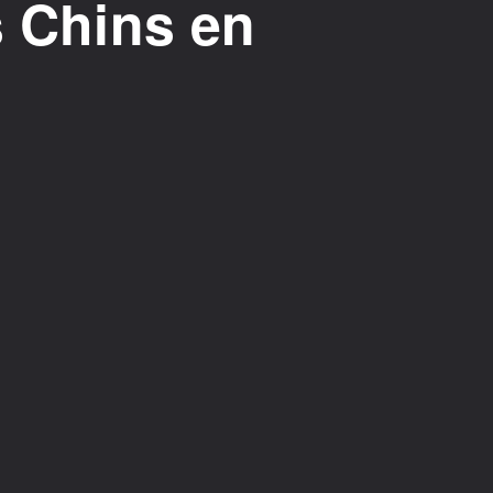
s Chins en