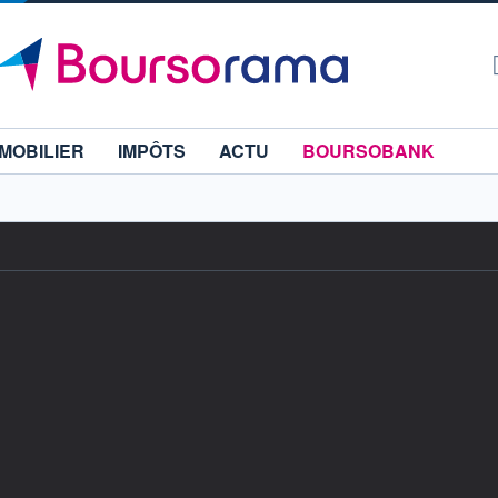
MOBILIER
IMPÔTS
ACTU
BOURSOBANK