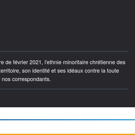
re de février 2021, l'ethnie minoritaire chrétienne des
rritoire, son identité et ses idéaux contre la toute
e nos correspondants.