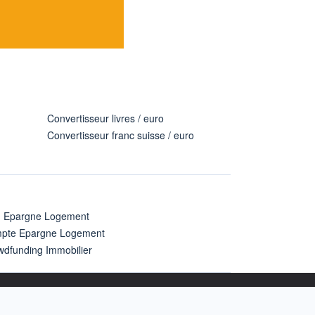
Convertisseur livres / euro
Convertisseur franc suisse / euro
n Epargne Logement
pte Epargne Logement
wdfunding Immobilier