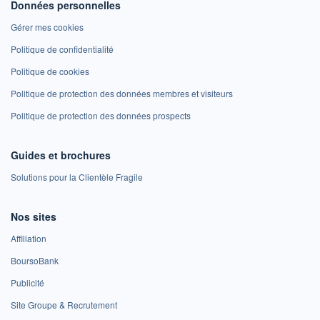
Données personnelles
Gérer mes cookies
Politique de confidentialité
Politique de cookies
Politique de protection des données membres et visiteurs
Politique de protection des données prospects
Guides et brochures
Solutions pour la Clientèle Fragile
Nos sites
Affiliation
BoursoBank
Publicité
Site Groupe & Recrutement