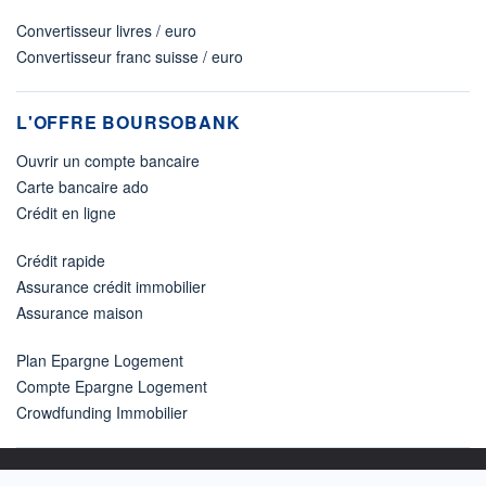
Convertisseur livres / euro
Convertisseur franc suisse / euro
L'OFFRE BOURSOBANK
Ouvrir un compte bancaire
Carte bancaire ado
Crédit en ligne
Crédit rapide
Assurance crédit immobilier
Assurance maison
Plan Epargne Logement
Compte Epargne Logement
Crowdfunding Immobilier