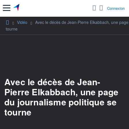
Menu
Connexion
Vidéo
Avec le décès de Jean-Pierre Elkabbach, une page 
tourne
Avec le décès de Jean-
Pierre Elkabbach, une page
du journalisme politique se
tourne