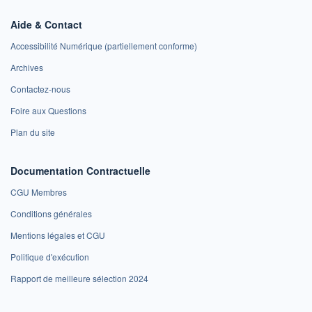
Aide & Contact
Accessibilité Numérique (partiellement conforme)
Archives
Contactez-nous
Foire aux Questions
Plan du site
Documentation Contractuelle
CGU Membres
Conditions générales
Mentions légales et CGU
Politique d'exécution
Rapport de meilleure sélection 2024