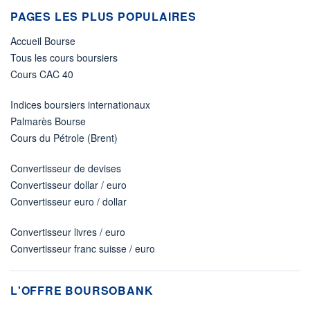
PAGES LES PLUS POPULAIRES
Accueil Bourse
Tous les cours boursiers
Cours CAC 40
Indices boursiers internationaux
Palmarès Bourse
Cours du Pétrole (Brent)
Convertisseur de devises
Convertisseur dollar / euro
Convertisseur euro / dollar
Convertisseur livres / euro
Convertisseur franc suisse / euro
L'OFFRE BOURSOBANK