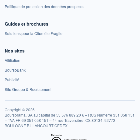
Politique de protection des données prospects
Guides et brochures
Solutions pour la Clientèle Fragile
Nos sites
Affiliation
BoursoBank
Publicité
Site Groupe & Recrutement
Copyright © 2026
Boursorama, SA au capital de 53 576 889,20 € – RCS Nanterre 351 058 151
– TVA FR 69 351 058 151 – 44 rue Traversière, CS 80134, 92772
BOULOGNE BILLANCOURT CEDEX