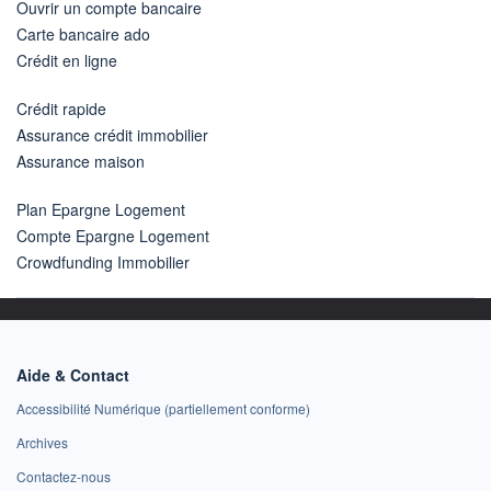
Ouvrir un compte bancaire
Carte bancaire ado
Crédit en ligne
Crédit rapide
Assurance crédit immobilier
Assurance maison
Plan Epargne Logement
Compte Epargne Logement
Crowdfunding Immobilier
Aide & Contact
Accessibilité Numérique (partiellement conforme)
Archives
Contactez-nous