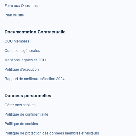
Foire aux Questions
Plan du site
Documentation Contractuelle
CGU Membres
Conditions générales
Mentions légales et CGU
Politique d'exécution
Rapport de meilleure sélection 2024
Données personnelles
Gérer mes cookies
Politique de confidentialité
Politique de cookies
Politique de protection des données membres et visiteurs