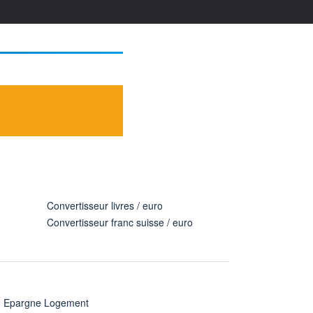
Convertisseur livres / euro
Convertisseur franc suisse / euro
n Epargne Logement