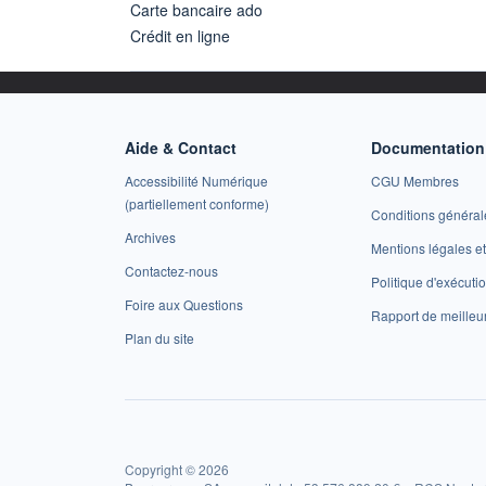
Carte bancaire ado
Crédit en ligne
Aide & Contact
Documentation 
Accessibilité Numérique
CGU Membres
(partiellement conforme)
Conditions général
Archives
Mentions légales 
Contactez-nous
Politique d'exécuti
Foire aux Questions
Rapport de meilleu
Plan du site
Copyright © 2026