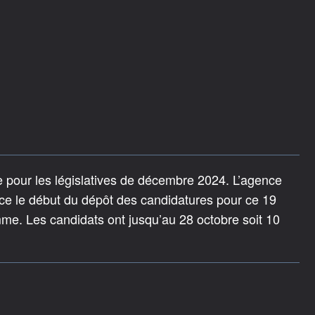
 pour les législatives de décembre 2024. L’agence
ce le début du dépôt des candidatures pour ce 19
e. Les candidats ont jusqu’au 28 octobre soit 10