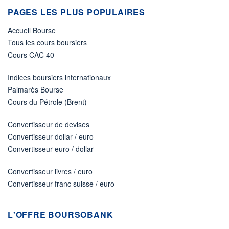
PAGES LES PLUS POPULAIRES
Accueil Bourse
Tous les cours boursiers
Cours CAC 40
Indices boursiers internationaux
Palmarès Bourse
Cours du Pétrole (Brent)
Convertisseur de devises
Convertisseur dollar / euro
Convertisseur euro / dollar
Convertisseur livres / euro
Convertisseur franc suisse / euro
L'OFFRE BOURSOBANK