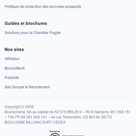
Politique de protection des données prospects
Guides et brochures
Solutions pour la Clientèle Fragile
Nos sites
Affiliation
BoursoBank
Publicité
Site Groupe & Recrutement
Copyright © 2026
Boursorama, SA au capital de 53 576 889,20 € – RCS Nanterre 351 058 151
– TVA FR 69 351 058 151 – 44 rue Traversière, CS 80134, 92772
BOULOGNE BILLANCOURT CEDEX