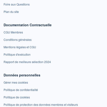
Foire aux Questions
Plan du site
Documentation Contractuelle
CGU Membres
Conditions générales
Mentions légales et CGU
Politique d'exécution
Rapport de meilleure sélection 2024
Données personnelles
Gérer mes cookies
Politique de confidentialité
Politique de cookies
Politique de protection des données membres et visiteurs