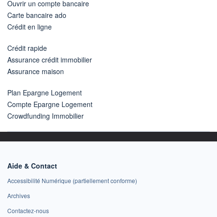
Ouvrir un compte bancaire
Carte bancaire ado
Crédit en ligne
Crédit rapide
Assurance crédit immobilier
Assurance maison
Plan Epargne Logement
Compte Epargne Logement
Crowdfunding Immobilier
Aide & Contact
Accessibilité Numérique (partiellement conforme)
Archives
Contactez-nous