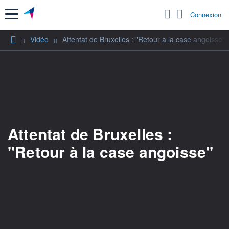
Menu
Connexion
Vidéo
Attentat de Bruxelles : "Retour à la case angoisse"
Attentat de Bruxelles :
"Retour à la case angoisse"