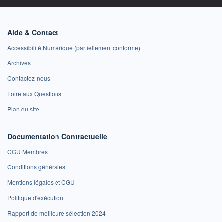
Aide & Contact
Accessibilité Numérique (partiellement conforme)
Archives
Contactez-nous
Foire aux Questions
Plan du site
Documentation Contractuelle
CGU Membres
Conditions générales
Mentions légales et CGU
Politique d'exécution
Rapport de meilleure sélection 2024