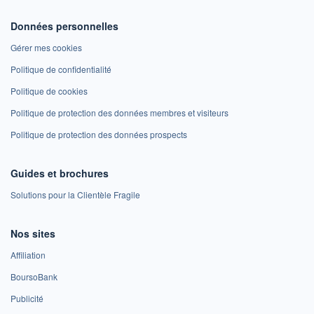
Données personnelles
Gérer mes cookies
Politique de confidentialité
Politique de cookies
Politique de protection des données membres et visiteurs
Politique de protection des données prospects
Guides et brochures
Solutions pour la Clientèle Fragile
Nos sites
Affiliation
BoursoBank
Publicité