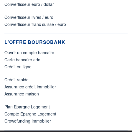
Convertisseur euro / dollar
Convertisseur livres / euro
Convertisseur franc suisse / euro
L'OFFRE BOURSOBANK
Ouvrir un compte bancaire
Carte bancaire ado
Crédit en ligne
Crédit rapide
Assurance crédit immobilier
Assurance maison
Plan Epargne Logement
Compte Epargne Logement
Crowdfunding Immobilier