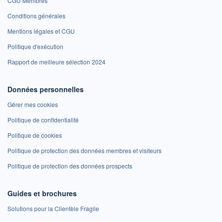
CGU Membres
Conditions générales
Mentions légales et CGU
Politique d'exécution
Rapport de meilleure sélection 2024
Données personnelles
Gérer mes cookies
Politique de confidentialité
Politique de cookies
Politique de protection des données membres et visiteurs
Politique de protection des données prospects
Guides et brochures
Solutions pour la Clientèle Fragile