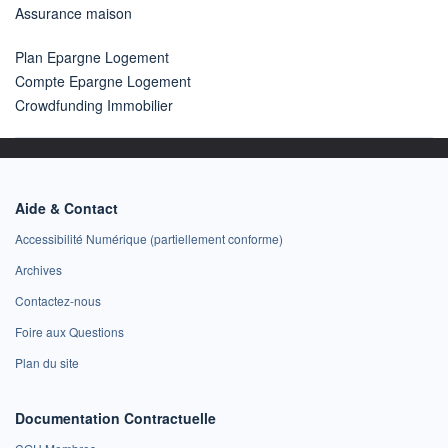
Assurance maison
Plan Epargne Logement
Compte Epargne Logement
Crowdfunding Immobilier
Aide & Contact
Accessibilité Numérique (partiellement conforme)
Archives
Contactez-nous
Foire aux Questions
Plan du site
Documentation Contractuelle