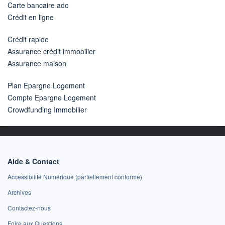
Carte bancaire ado
Crédit en ligne
Crédit rapide
Assurance crédit immobilier
Assurance maison
Plan Epargne Logement
Compte Epargne Logement
Crowdfunding Immobilier
Aide & Contact
Accessibilité Numérique (partiellement conforme)
Archives
Contactez-nous
Foire aux Questions