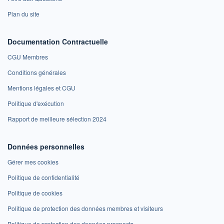
Plan du site
Documentation Contractuelle
CGU Membres
Conditions générales
Mentions légales et CGU
Politique d'exécution
Rapport de meilleure sélection 2024
Données personnelles
Gérer mes cookies
Politique de confidentialité
Politique de cookies
Politique de protection des données membres et visiteurs
Politique de protection des données prospects