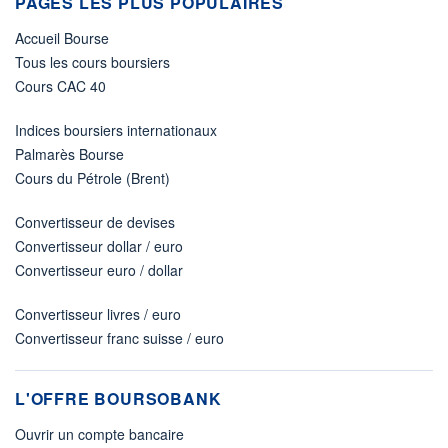
PAGES LES PLUS POPULAIRES
Accueil Bourse
Tous les cours boursiers
Cours CAC 40
Indices boursiers internationaux
Palmarès Bourse
Cours du Pétrole (Brent)
Convertisseur de devises
Convertisseur dollar / euro
Convertisseur euro / dollar
Convertisseur livres / euro
Convertisseur franc suisse / euro
L'OFFRE BOURSOBANK
Ouvrir un compte bancaire