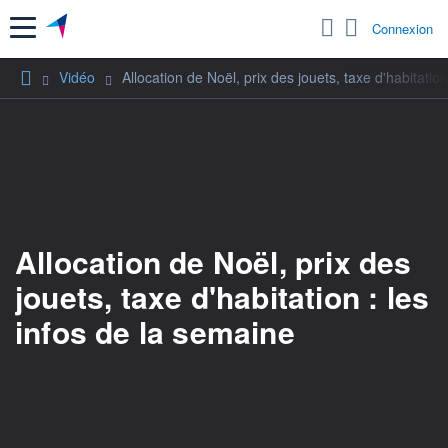
Menu
Connexion
Vidéo
Allocation de Noël, prix des jouets, taxe d'habitatio
Allocation de Noël, prix des
jouets, taxe d'habitation : les
infos de la semaine