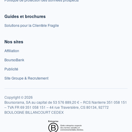
Guides et brochures
Solutions pour la Clientèle Fragile
Nos sites
Affiliation
BoursoBank
Publicité
Site Groupe & Recrutement
Copyright © 2026
Boursorama, SA au capital de 53 576 889,20 € – RCS Nanterre 351 058 151
– TVA FR 69 351 058 151 – 44 rue Traversière, CS 80134, 92772
BOULOGNE BILLANCOURT CEDEX