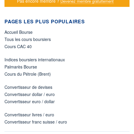
Pas encore membre ?
Devenez membre gratuitement
PAGES LES PLUS POPULAIRES
Accueil Bourse
Tous les cours boursiers
Cours CAC 40
Indices boursiers internationaux
Palmarès Bourse
Cours du Pétrole (Brent)
Convertisseur de devises
Convertisseur dollar / euro
Convertisseur euro / dollar
Convertisseur livres / euro
Convertisseur franc suisse / euro