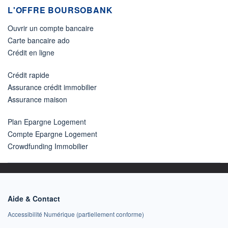
L'OFFRE BOURSOBANK
Ouvrir un compte bancaire
Carte bancaire ado
Crédit en ligne
Crédit rapide
Assurance crédit immobilier
Assurance maison
Plan Epargne Logement
Compte Epargne Logement
Crowdfunding Immobilier
Aide & Contact
Accessibilité Numérique (partiellement conforme)