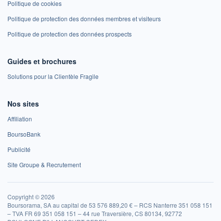
Politique de cookies
Politique de protection des données membres et visiteurs
Politique de protection des données prospects
Guides et brochures
Solutions pour la Clientèle Fragile
Nos sites
Affiliation
BoursoBank
Publicité
Site Groupe & Recrutement
Copyright © 2026
Boursorama, SA au capital de 53 576 889,20 € – RCS Nanterre 351 058 151
– TVA FR 69 351 058 151 – 44 rue Traversière, CS 80134, 92772