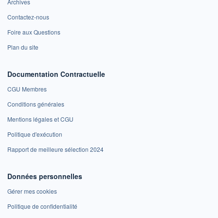
Archives
Contactez-nous
Foire aux Questions
Plan du site
Documentation Contractuelle
CGU Membres
Conditions générales
Mentions légales et CGU
Politique d'exécution
Rapport de meilleure sélection 2024
Données personnelles
Gérer mes cookies
Politique de confidentialité