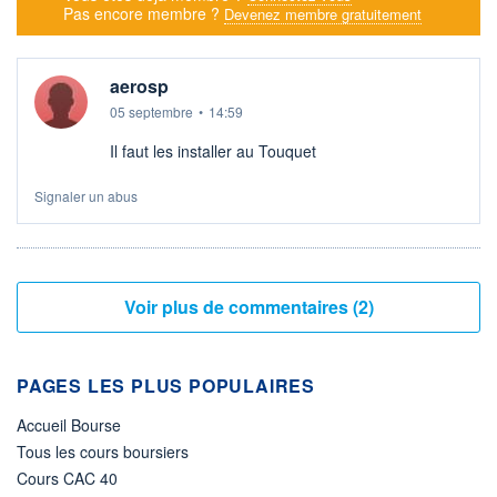
Pas encore membre ?
Devenez membre gratuitement
aerosp
05 septembre
•
14:59
Il faut les installer au Touquet
Signaler un abus
Voir plus de commentaires (2)
PAGES LES PLUS POPULAIRES
Accueil Bourse
Tous les cours boursiers
Cours CAC 40