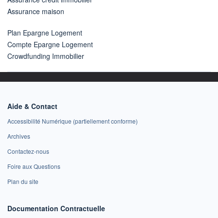
Assurance maison
Plan Epargne Logement
Compte Epargne Logement
Crowdfunding Immobilier
Aide & Contact
Accessibilité Numérique (partiellement conforme)
Archives
Contactez-nous
Foire aux Questions
Plan du site
Documentation Contractuelle