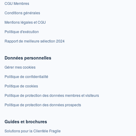
CGU Membres
Conditions générales
Mentions légales et CGU
Politique d'exécution
Rapport de meilleure sélection 2024
Données personnelles
Gérer mes cookies
Politique de confidentialité
Politique de cookies
Politique de protection des données membres et visiteurs
Politique de protection des données prospects
Guides et brochures
Solutions pour la Clientèle Fragile