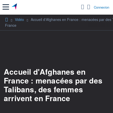
Menu
Connexion
Vidéo
Accueil d'Afghanes en France : menacées par des 
France
Accueil d'Afghanes en
France : menacées par des
Talibans, des femmes
arrivent en France