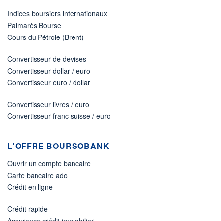
Indices boursiers internationaux
Palmarès Bourse
Cours du Pétrole (Brent)
Convertisseur de devises
Convertisseur dollar / euro
Convertisseur euro / dollar
Convertisseur livres / euro
Convertisseur franc suisse / euro
L'OFFRE BOURSOBANK
Ouvrir un compte bancaire
Carte bancaire ado
Crédit en ligne
Crédit rapide
Assurance crédit immobilier