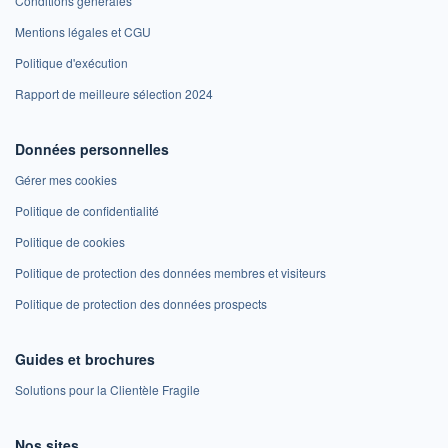
Conditions générales
Mentions légales et CGU
Politique d'exécution
Rapport de meilleure sélection 2024
Données personnelles
Gérer mes cookies
Politique de confidentialité
Politique de cookies
Politique de protection des données membres et visiteurs
Politique de protection des données prospects
Guides et brochures
Solutions pour la Clientèle Fragile
Nos sites