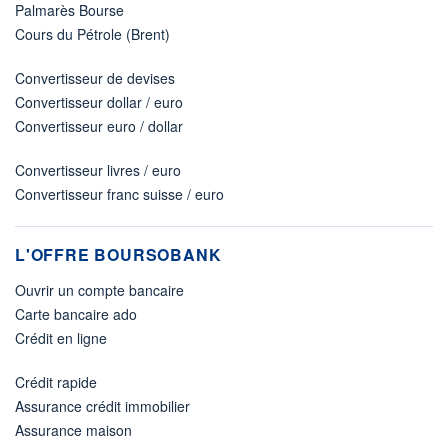
Palmarès Bourse
Cours du Pétrole (Brent)
Convertisseur de devises
Convertisseur dollar / euro
Convertisseur euro / dollar
Convertisseur livres / euro
Convertisseur franc suisse / euro
L'OFFRE BOURSOBANK
Ouvrir un compte bancaire
Carte bancaire ado
Crédit en ligne
Crédit rapide
Assurance crédit immobilier
Assurance maison