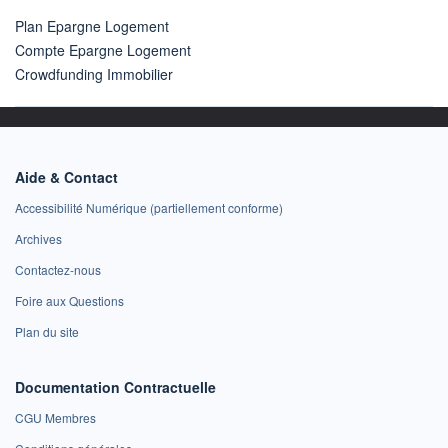
Plan Epargne Logement
Compte Epargne Logement
Crowdfunding Immobilier
Aide & Contact
Accessibilité Numérique (partiellement conforme)
Archives
Contactez-nous
Foire aux Questions
Plan du site
Documentation Contractuelle
CGU Membres