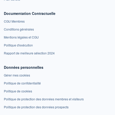
Documentation Contractuelle
CGU Membres
Conditions générales
Mentions légales et CGU
Politique d'exécution
Rapport de meilleure sélection 2024
Données personnelles
Gérer mes cookies
Politique de confidentialité
Politique de cookies
Politique de protection des données membres et visiteurs
Politique de protection des données prospects