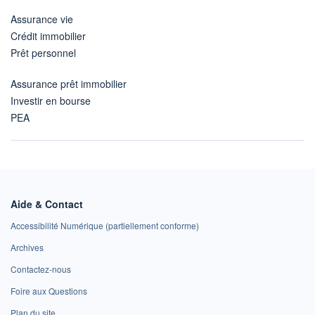
Assurance vie
Crédit immobilier
Prêt personnel
Assurance prêt immobilier
Investir en bourse
PEA
Aide & Contact
Accessibilité Numérique (partiellement conforme)
Archives
Contactez-nous
Foire aux Questions
Plan du site