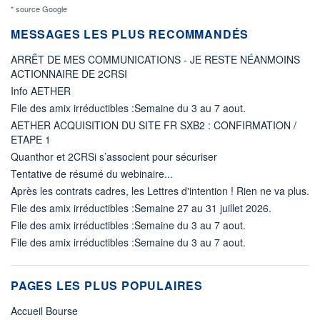
* source Google
MESSAGES LES PLUS RECOMMANDÉS
ARRÊT DE MES COMMUNICATIONS - JE RESTE NÉANMOINS
ACTIONNAIRE DE 2CRSI
Info AETHER
File des amix irréductibles :Semaine du 3 au 7 aout.
AETHER ACQUISITION DU SITE FR SXB2 : CONFIRMATION /
ETAPE 1
Quanthor et 2CRSi s’associent pour sécuriser
Tentative de résumé du webinaire...
Après les contrats cadres, les Lettres d'intention ! Rien ne va plus.
File des amix irréductibles :Semaine 27 au 31 juillet 2026.
File des amix irréductibles :Semaine du 3 au 7 aout.
File des amix irréductibles :Semaine du 3 au 7 aout.
PAGES LES PLUS POPULAIRES
Accueil Bourse