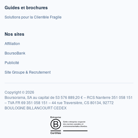
Guides et brochures
Solutions pour la Clientèle Fragile
Nos sites
Affiliation
BoursoBank
Publicité
Site Groupe & Recrutement
Copyright © 2026
Boursorama, SA au capital de 53 576 889,20 € – RCS Nanterre 351 058 151
– TVA FR 69 351 058 151 – 44 rue Traversière, CS 80134, 92772
BOULOGNE BILLANCOURT CEDEX