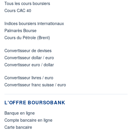
Tous les cours boursiers
Cours CAC 40
Indices boursiers internationaux
Palmarès Bourse
Cours du Pétrole (Brent)
Convertisseur de devises
Convertisseur dollar / euro
Convertisseur euro / dollar
Convertisseur livres / euro
Convertisseur franc suisse / euro
L'OFFRE BOURSOBANK
Banque en ligne
Compte bancaire en ligne
Carte bancaire