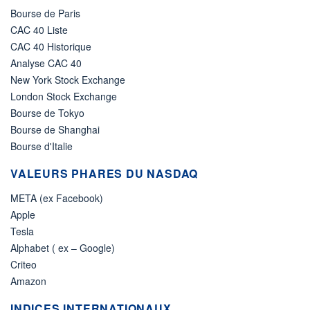
Bourse de Paris
CAC 40 Liste
CAC 40 Historique
Analyse CAC 40
New York Stock Exchange
London Stock Exchange
Bourse de Tokyo
Bourse de Shanghai
Bourse d'Italie
VALEURS PHARES DU NASDAQ
META (ex Facebook)
Apple
Tesla
Alphabet ( ex – Google)
Criteo
Amazon
INDICES INTERNATIONAUX