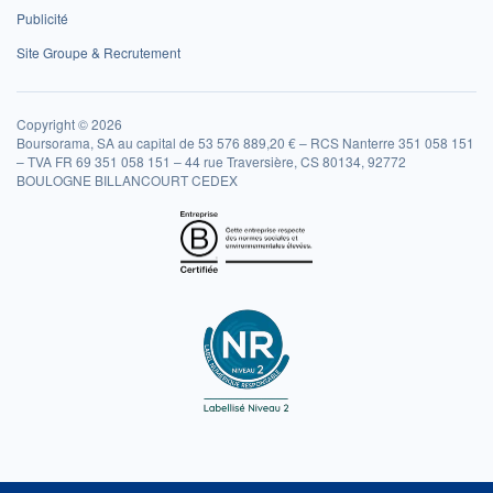
Publicité
Site Groupe & Recrutement
Copyright © 2026
Boursorama, SA au capital de 53 576 889,20 € – RCS Nanterre 351 058 151
– TVA FR 69 351 058 151 – 44 rue Traversière, CS 80134, 92772
BOULOGNE BILLANCOURT CEDEX