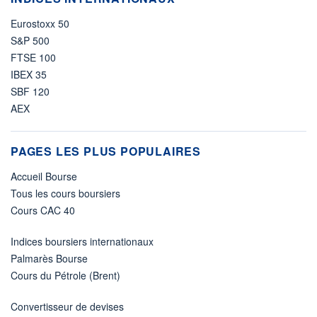
Eurostoxx 50
S&P 500
FTSE 100
IBEX 35
SBF 120
AEX
PAGES LES PLUS POPULAIRES
Accueil Bourse
Tous les cours boursiers
Cours CAC 40
Indices boursiers internationaux
Palmarès Bourse
Cours du Pétrole (Brent)
Convertisseur de devises