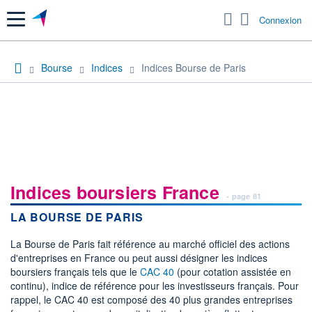
Menu
Connexion
Bourse
Indices
Indices Bourse de Paris
Indices boursiers France
- page 81
LA BOURSE DE PARIS
La Bourse de Paris fait référence au marché officiel des actions
d'entreprises en France ou peut aussi désigner les indices
boursiers français tels que le
CAC 40
(pour cotation assistée en
continu), indice de référence pour les investisseurs français. Pour
rappel, le CAC 40 est composé des 40 plus grandes entreprises