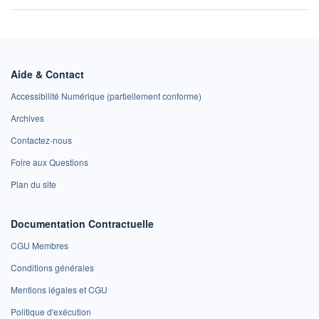
Aide & Contact
Accessibilité Numérique (partiellement conforme)
Archives
Contactez-nous
Foire aux Questions
Plan du site
Documentation Contractuelle
CGU Membres
Conditions générales
Mentions légales et CGU
Politique d'exécution