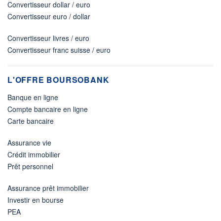
Convertisseur dollar / euro
Convertisseur euro / dollar
Convertisseur livres / euro
Convertisseur franc suisse / euro
L'OFFRE BOURSOBANK
Banque en ligne
Compte bancaire en ligne
Carte bancaire
Assurance vie
Crédit immobilier
Prêt personnel
Assurance prêt immobilier
Investir en bourse
PEA