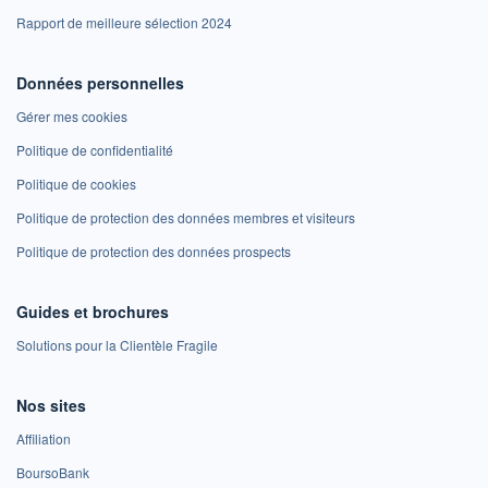
Rapport de meilleure sélection 2024
Données personnelles
Gérer mes cookies
Politique de confidentialité
Politique de cookies
Politique de protection des données membres et visiteurs
Politique de protection des données prospects
Guides et brochures
Solutions pour la Clientèle Fragile
Nos sites
Affiliation
BoursoBank