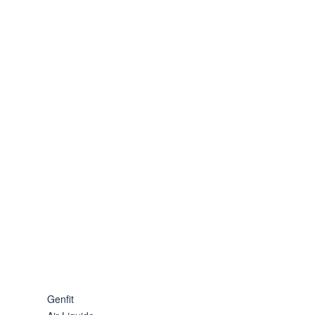
Genfit