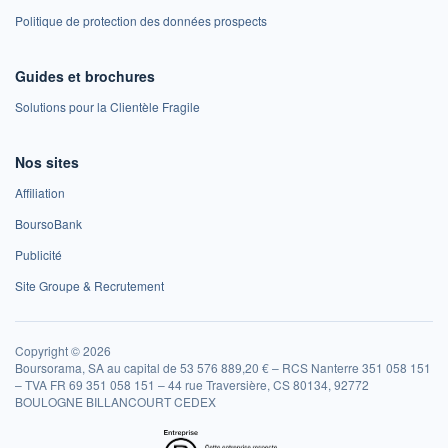
Politique de protection des données prospects
Guides et brochures
Solutions pour la Clientèle Fragile
Nos sites
Affiliation
BoursoBank
Publicité
Site Groupe & Recrutement
Copyright © 2026
Boursorama, SA au capital de 53 576 889,20 € – RCS Nanterre 351 058 151
– TVA FR 69 351 058 151 – 44 rue Traversière, CS 80134, 92772
BOULOGNE BILLANCOURT CEDEX