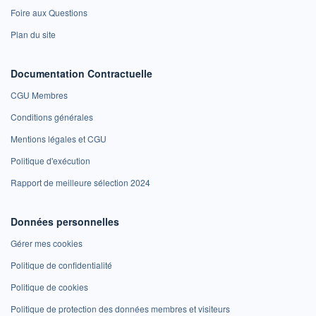
Foire aux Questions
Plan du site
Documentation Contractuelle
CGU Membres
Conditions générales
Mentions légales et CGU
Politique d'exécution
Rapport de meilleure sélection 2024
Données personnelles
Gérer mes cookies
Politique de confidentialité
Politique de cookies
Politique de protection des données membres et visiteurs