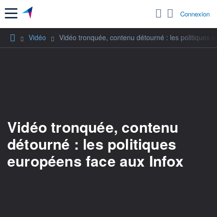
Menu
Connexion
Vidéo
Vidéo tronquée, contenu détourné : les politiques 
Vidéo tronquée, contenu
détourné : les politiques
européens face aux Infox