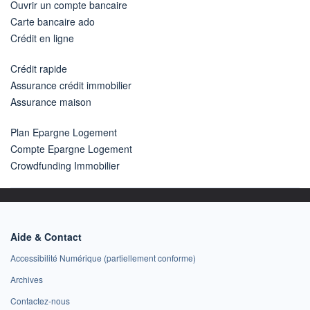
Ouvrir un compte bancaire
Carte bancaire ado
Crédit en ligne
Crédit rapide
Assurance crédit immobilier
Assurance maison
Plan Epargne Logement
Compte Epargne Logement
Crowdfunding Immobilier
Aide & Contact
Accessibilité Numérique (partiellement conforme)
Archives
Contactez-nous