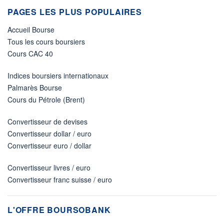
PAGES LES PLUS POPULAIRES
Accueil Bourse
Tous les cours boursiers
Cours CAC 40
Indices boursiers internationaux
Palmarès Bourse
Cours du Pétrole (Brent)
Convertisseur de devises
Convertisseur dollar / euro
Convertisseur euro / dollar
Convertisseur livres / euro
Convertisseur franc suisse / euro
L'OFFRE BOURSOBANK