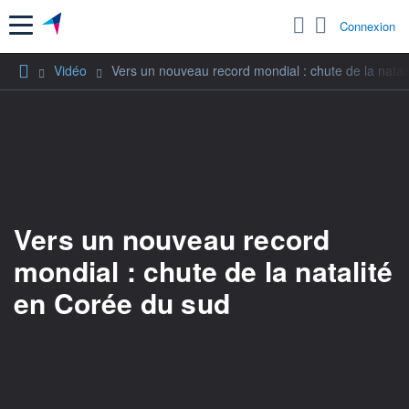
Menu
Connexion
Vidéo
Vers un nouveau record mondial : chute de la natal
Vers un nouveau record
mondial : chute de la natalité
en Corée du sud