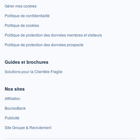
Gérer mes cookies
Politique de confidentialité
Politique de cookies
Politique de protection des données membres et visiteurs
Politique de protection des données prospects
Guides et brochures
Solutions pour la Clientèle Fragile
Nos sites
Affiliation
BoursoBank
Publicité
Site Groupe & Recrutement