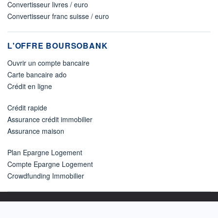
Convertisseur livres / euro
Convertisseur franc suisse / euro
L'OFFRE BOURSOBANK
Ouvrir un compte bancaire
Carte bancaire ado
Crédit en ligne
Crédit rapide
Assurance crédit immobilier
Assurance maison
Plan Epargne Logement
Compte Epargne Logement
Crowdfunding Immobilier