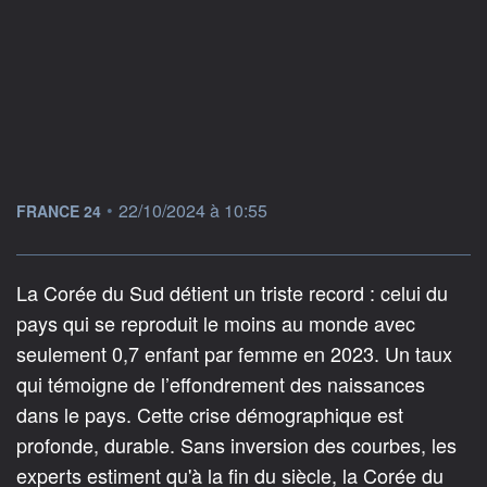
information fournie par
•
22/10/2024 à 10:55
FRANCE 24
La Corée du Sud détient un triste record : celui du
pays qui se reproduit le moins au monde avec
seulement 0,7 enfant par femme en 2023. Un taux
qui témoigne de l’effondrement des naissances
dans le pays. Cette crise démographique est
profonde, durable. Sans inversion des courbes, les
experts estiment qu'à la fin du siècle, la Corée du