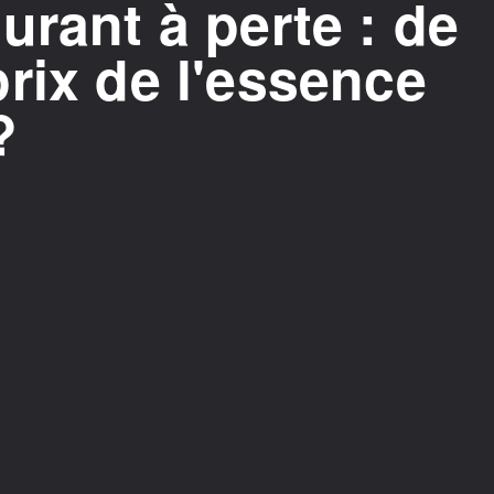
urant à perte : de
rix de l'essence
?