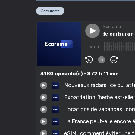
Carburants