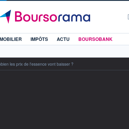
MOBILIER
IMPÔTS
ACTU
BOURSOBANK
bien les prix de l'essence vont baisser ?