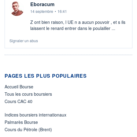
Eboracum
14 septembre
•
16:41
Z ont bien raison, l UE n a aucun pouvoir , et s ils
laissent le renard entrer dans le poulailler ...
Signaler un abus
PAGES LES PLUS POPULAIRES
Accueil Bourse
Tous les cours boursiers
Cours CAC 40
Indices boursiers internationaux
Palmarès Bourse
Cours du Pétrole (Brent)