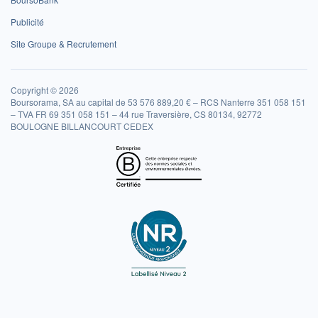
Publicité
Site Groupe & Recrutement
Copyright © 2026
Boursorama, SA au capital de 53 576 889,20 € – RCS Nanterre 351 058 151
– TVA FR 69 351 058 151 – 44 rue Traversière, CS 80134, 92772
BOULOGNE BILLANCOURT CEDEX