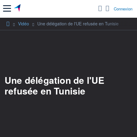
Menu
Connexion
Vidéo
Une délégation de l'UE refusée en Tunisie
Une délégation de l'UE
refusée en Tunisie