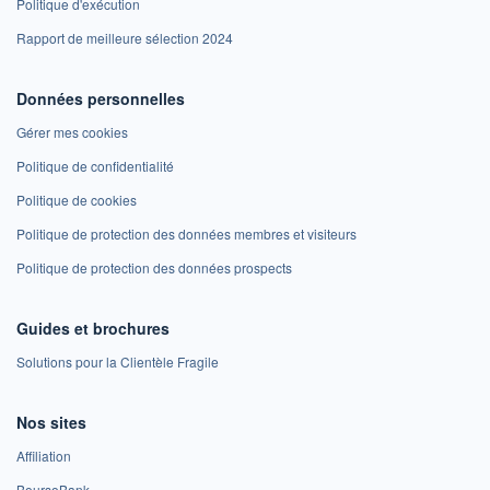
Politique d'exécution
Rapport de meilleure sélection 2024
Données personnelles
Gérer mes cookies
Politique de confidentialité
Politique de cookies
Politique de protection des données membres et visiteurs
Politique de protection des données prospects
Guides et brochures
Solutions pour la Clientèle Fragile
Nos sites
Affiliation
BoursoBank