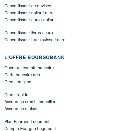
Convertisseur de devises
Convertisseur dollar / euro
Convertisseur euro / dollar
Convertisseur livres / euro
Convertisseur franc suisse / euro
L'OFFRE BOURSOBANK
Ouvrir un compte bancaire
Carte bancaire ado
Crédit en ligne
Crédit rapide
Assurance crédit immobilier
Assurance maison
Plan Epargne Logement
Compte Epargne Logement