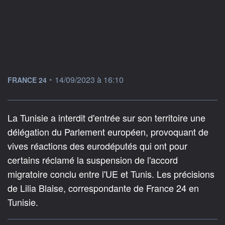
information fournie par
•
14/09/2023 à 16:10
FRANCE 24
La Tunisie a interdit d'entrée sur son territoire une
délégation du Parlement européen, provoquant de
vives réactions des eurodéputés qui ont pour
certains réclamé la suspension de l'accord
migratoire conclu entre l'UE et Tunis. Les précisions
de Lilia Blaise, correspondante de France 24 en
Tunisie.