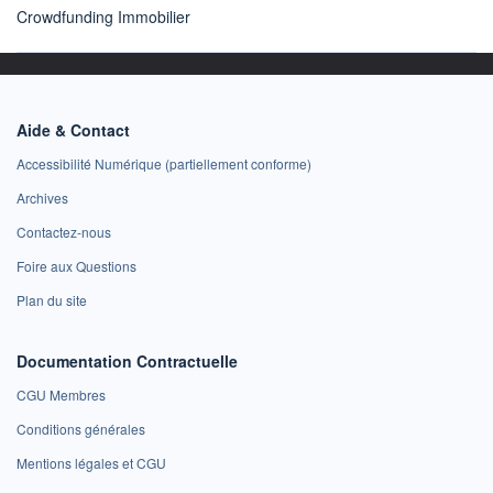
Crowdfunding Immobilier
Aide & Contact
Accessibilité Numérique (partiellement conforme)
Archives
Contactez-nous
Foire aux Questions
Plan du site
Documentation Contractuelle
CGU Membres
Conditions générales
Mentions légales et CGU