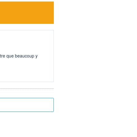
ntre que beaucoup y