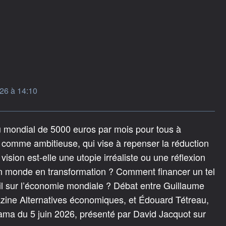
26 à 14:10
u mondial de 5000 euros par mois pour tous à
 comme ambitieuse, qui vise à repenser la réduction
vision est-elle une utopie irréaliste ou une réflexion
un monde en transformation ? Comment financer un tel
il sur l’économie mondiale ? Débat entre Guillaume
zine Alternatives économiques, et Édouard Tétreau,
ama du 5 juin 2026, présenté par David Jacquot sur