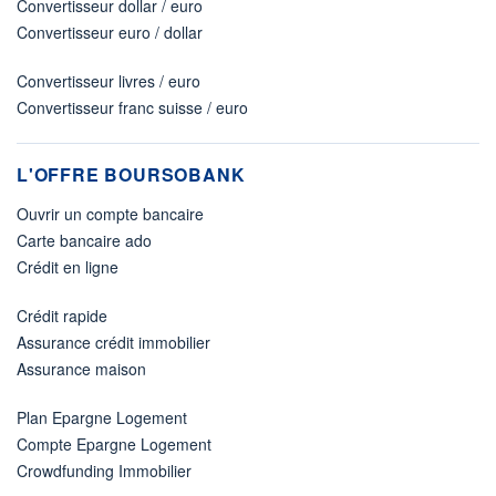
Convertisseur dollar / euro
Convertisseur euro / dollar
Convertisseur livres / euro
Convertisseur franc suisse / euro
L'OFFRE BOURSOBANK
Ouvrir un compte bancaire
Carte bancaire ado
Crédit en ligne
Crédit rapide
Assurance crédit immobilier
Assurance maison
Plan Epargne Logement
Compte Epargne Logement
Crowdfunding Immobilier