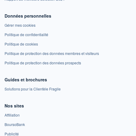
Données personnelles
Gérer mes cookies
Politique de confidentialité
Politique de cookies
Politique de protection des données membres et visiteurs
Politique de protection des données prospects
Guides et brochures
Solutions pour la Clientèle Fragile
Nos sites
Affiliation
BoursoBank
Publicité