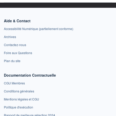
Aide & Contact
Accessibilité Numérique (partiellement conforme)
Archives
Contactez-nous
Foire aux Questions
Plan du site
Documentation Contractuelle
CGU Membres
Conditions générales
Mentions légales et CGU
Politique d'exécution
Rapport de meilleure sélection 2024