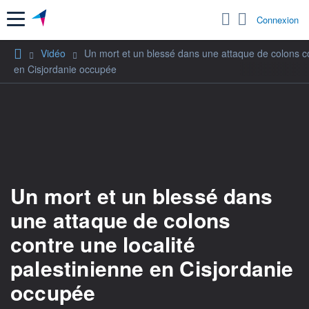
Menu
Connexion
Vidéo
Un mort et un blessé dans une attaque de colons co
en Cisjordanie occupée
Un mort et un blessé dans
une attaque de colons
contre une localité
palestinienne en Cisjordanie
occupée