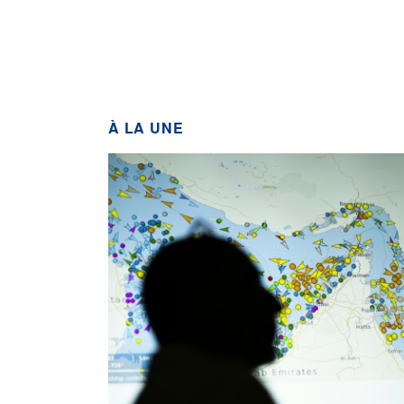
À LA UNE