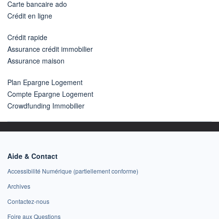
Carte bancaire ado
Crédit en ligne
Crédit rapide
Assurance crédit immobilier
Assurance maison
Plan Epargne Logement
Compte Epargne Logement
Crowdfunding Immobilier
Aide & Contact
Accessibilité Numérique (partiellement conforme)
Archives
Contactez-nous
Foire aux Questions