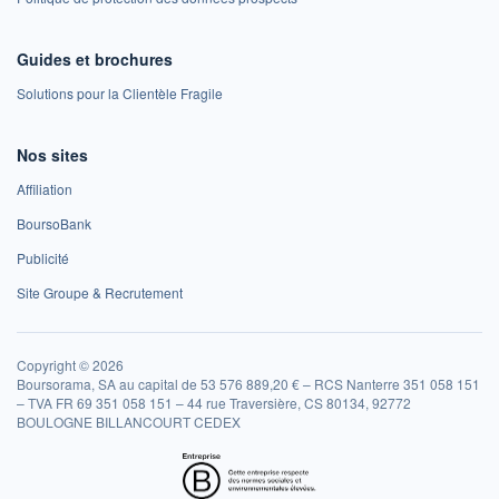
Guides et brochures
Solutions pour la Clientèle Fragile
Nos sites
Affiliation
BoursoBank
Publicité
Site Groupe & Recrutement
Copyright © 2026
Boursorama, SA au capital de 53 576 889,20 € – RCS Nanterre 351 058 151
– TVA FR 69 351 058 151 – 44 rue Traversière, CS 80134, 92772
BOULOGNE BILLANCOURT CEDEX