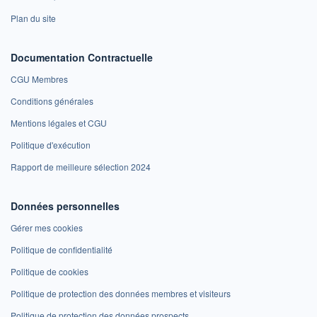
Plan du site
Documentation Contractuelle
CGU Membres
Conditions générales
Mentions légales et CGU
Politique d'exécution
Rapport de meilleure sélection 2024
Données personnelles
Gérer mes cookies
Politique de confidentialité
Politique de cookies
Politique de protection des données membres et visiteurs
Politique de protection des données prospects