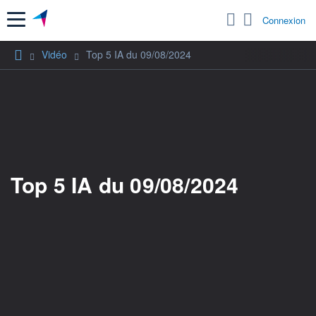
Menu
Connexion
Vidéo
Top 5 IA du 09/08/2024
Top 5 IA du 09/08/2024