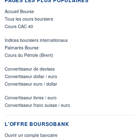
PAGES LES PLUS POPULAIRES
Accueil Bourse
Tous les cours boursiers
Cours CAC 40
Indices boursiers internationaux
Palmarès Bourse
Cours du Pétrole (Brent)
Convertisseur de devises
Convertisseur dollar / euro
Convertisseur euro / dollar
Convertisseur livres / euro
Convertisseur franc suisse / euro
L'OFFRE BOURSOBANK
Ouvrir un compte bancaire