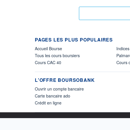
PAGES LES PLUS POPULAIRES
Accueil Bourse
Indices
Tous les cours boursiers
Palmar
Cours CAC 40
Cours d
L'OFFRE BOURSOBANK
Ouvrir un compte bancaire
Carte bancaire ado
Crédit en ligne