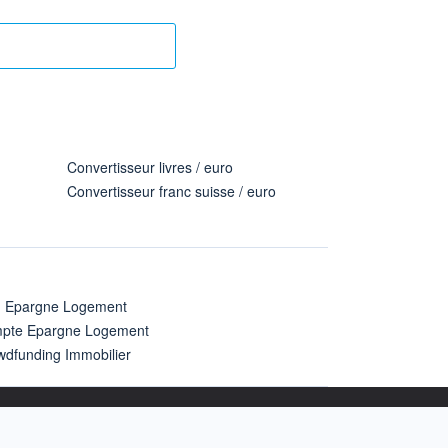
Convertisseur livres / euro
Convertisseur franc suisse / euro
n Epargne Logement
pte Epargne Logement
wdfunding Immobilier