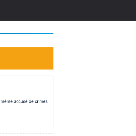
soi-même accusé de crimes