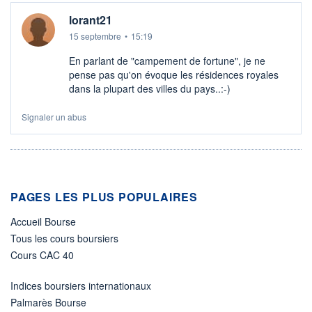
lorant21
15 septembre
•
15:19
En parlant de "campement de fortune", je ne
pense pas qu'on évoque les résidences royales
dans la plupart des villes du pays..:-)
Signaler un abus
PAGES LES PLUS POPULAIRES
Accueil Bourse
Tous les cours boursiers
Cours CAC 40
Indices boursiers internationaux
Palmarès Bourse