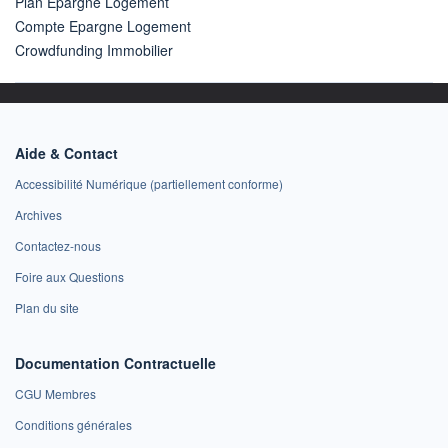
Plan Epargne Logement
Compte Epargne Logement
Crowdfunding Immobilier
Aide & Contact
Accessibilité Numérique (partiellement conforme)
Archives
Contactez-nous
Foire aux Questions
Plan du site
Documentation Contractuelle
CGU Membres
Conditions générales