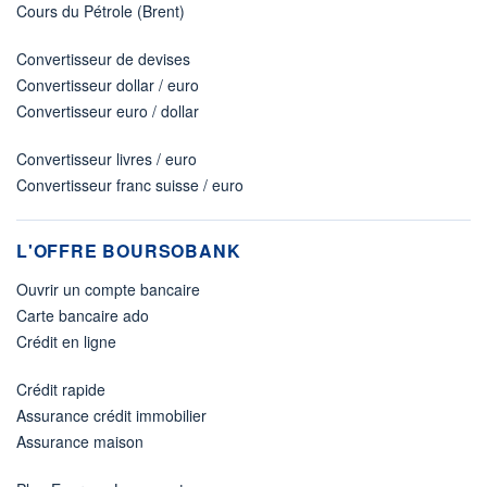
Cours du Pétrole (Brent)
Convertisseur de devises
Convertisseur dollar / euro
Convertisseur euro / dollar
Convertisseur livres / euro
Convertisseur franc suisse / euro
L'OFFRE BOURSOBANK
Ouvrir un compte bancaire
Carte bancaire ado
Crédit en ligne
Crédit rapide
Assurance crédit immobilier
Assurance maison