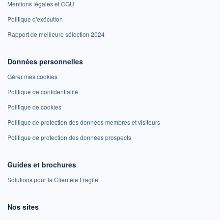
Mentions légales et CGU
Politique d'exécution
Rapport de meilleure sélection 2024
Données personnelles
Gérer mes cookies
Politique de confidentialité
Politique de cookies
Politique de protection des données membres et visiteurs
Politique de protection des données prospects
Guides et brochures
Solutions pour la Clientèle Fragile
Nos sites