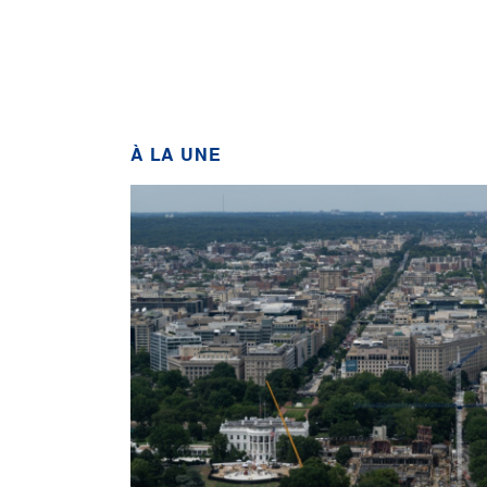
À LA UNE