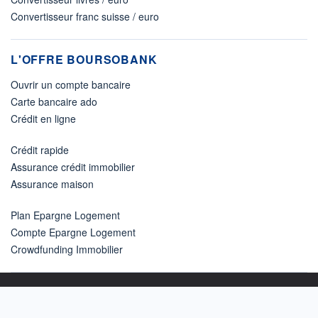
Convertisseur franc suisse / euro
L'OFFRE BOURSOBANK
Ouvrir un compte bancaire
Carte bancaire ado
Crédit en ligne
Crédit rapide
Assurance crédit immobilier
Assurance maison
Plan Epargne Logement
Compte Epargne Logement
Crowdfunding Immobilier