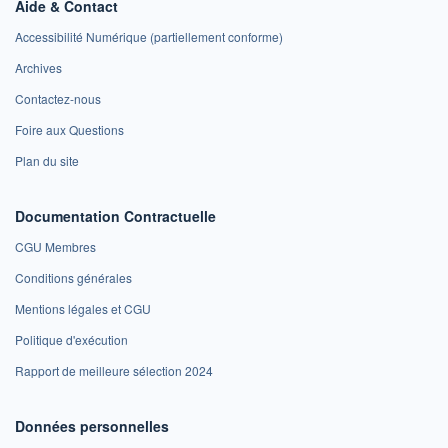
Aide & Contact
Accessibilité Numérique (partiellement conforme)
Archives
Contactez-nous
Foire aux Questions
Plan du site
Documentation Contractuelle
CGU Membres
Conditions générales
Mentions légales et CGU
Politique d'exécution
Rapport de meilleure sélection 2024
Données personnelles