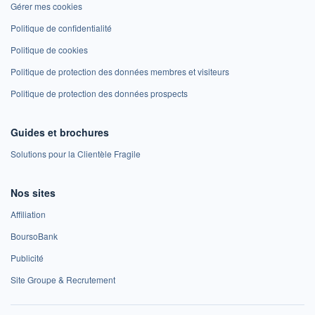
Gérer mes cookies
Politique de confidentialité
Politique de cookies
Politique de protection des données membres et visiteurs
Politique de protection des données prospects
Guides et brochures
Solutions pour la Clientèle Fragile
Nos sites
Affiliation
BoursoBank
Publicité
Site Groupe & Recrutement