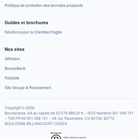
Politique de protection des données prospects
Guides et brochures
Solutions pour la Clientèle Fragile
Nos sites
Affiliation
BoursoBank
Publicité
Site Groupe & Recrutement
Copyright © 2026
Boursorama, SA au capital de 53 576 889,20 € – RCS Nanterre 351 058 151
– TVA FR 69 351 058 151 – 44 rue Traversière, CS 80134, 92772
BOULOGNE BILLANCOURT CEDEX