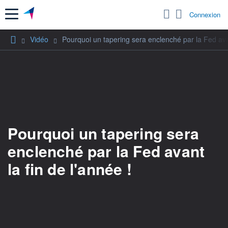
Menu
Connexion
Vidéo
Pourquoi un tapering sera enclenché par la Fed avan
Pourquoi un tapering sera
enclenché par la Fed avant
la fin de l'année !