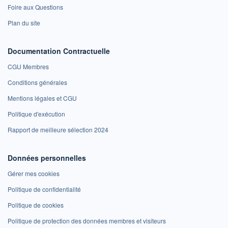
Foire aux Questions
Plan du site
Documentation Contractuelle
CGU Membres
Conditions générales
Mentions légales et CGU
Politique d'exécution
Rapport de meilleure sélection 2024
Données personnelles
Gérer mes cookies
Politique de confidentialité
Politique de cookies
Politique de protection des données membres et visiteurs