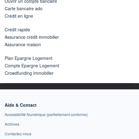
Ouvrir un compte bancaire
Carte bancaire ado
Crédit en ligne
Crédit rapide
Assurance crédit immobilier
Assurance maison
Plan Epargne Logement
Compte Epargne Logement
Crowdfunding Immobilier
Aide & Contact
Accessibilité Numérique (partiellement conforme)
Archives
Contactez-nous