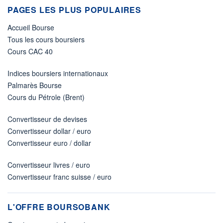
PAGES LES PLUS POPULAIRES
Accueil Bourse
Tous les cours boursiers
Cours CAC 40
Indices boursiers internationaux
Palmarès Bourse
Cours du Pétrole (Brent)
Convertisseur de devises
Convertisseur dollar / euro
Convertisseur euro / dollar
Convertisseur livres / euro
Convertisseur franc suisse / euro
L'OFFRE BOURSOBANK