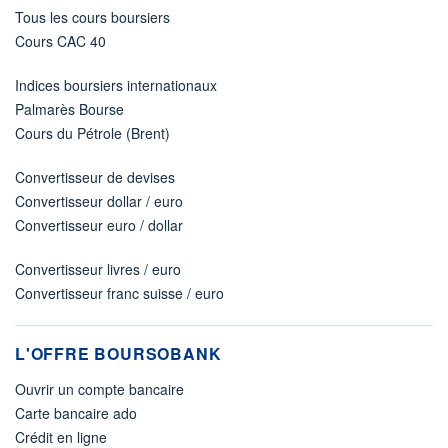
Tous les cours boursiers
Cours CAC 40
Indices boursiers internationaux
Palmarès Bourse
Cours du Pétrole (Brent)
Convertisseur de devises
Convertisseur dollar / euro
Convertisseur euro / dollar
Convertisseur livres / euro
Convertisseur franc suisse / euro
L'OFFRE BOURSOBANK
Ouvrir un compte bancaire
Carte bancaire ado
Crédit en ligne