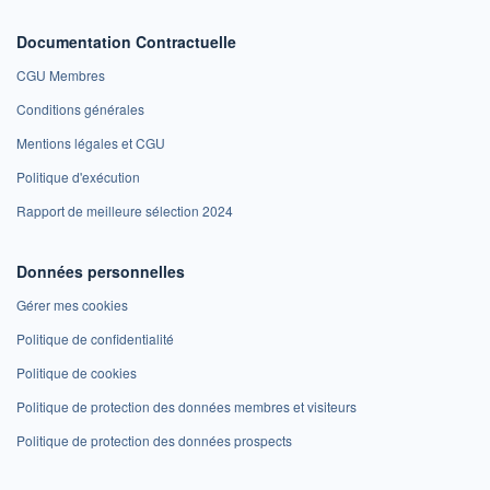
Documentation Contractuelle
CGU Membres
Conditions générales
Mentions légales et CGU
Politique d'exécution
Rapport de meilleure sélection 2024
Données personnelles
Gérer mes cookies
Politique de confidentialité
Politique de cookies
Politique de protection des données membres et visiteurs
Politique de protection des données prospects