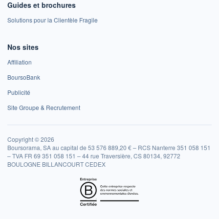
Guides et brochures
Solutions pour la Clientèle Fragile
Nos sites
Affiliation
BoursoBank
Publicité
Site Groupe & Recrutement
Copyright © 2026
Boursorama, SA au capital de 53 576 889,20 € – RCS Nanterre 351 058 151
– TVA FR 69 351 058 151 – 44 rue Traversière, CS 80134, 92772
BOULOGNE BILLANCOURT CEDEX