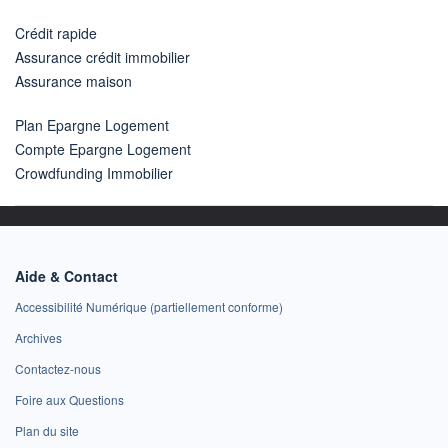
Crédit rapide
Assurance crédit immobilier
Assurance maison
Plan Epargne Logement
Compte Epargne Logement
Crowdfunding Immobilier
Aide & Contact
Accessibilité Numérique (partiellement conforme)
Archives
Contactez-nous
Foire aux Questions
Plan du site