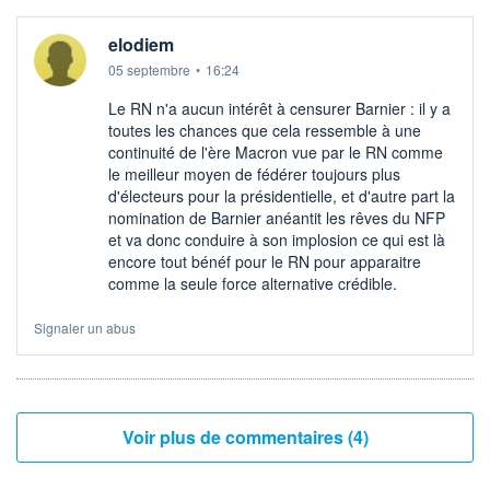
elodiem
05 septembre
•
16:24
Le RN n'a aucun intérêt à censurer Barnier : il y a
toutes les chances que cela ressemble à une
continuité de l'ère Macron vue par le RN comme
le meilleur moyen de fédérer toujours plus
d'électeurs pour la présidentielle, et d'autre part la
nomination de Barnier anéantit les rêves du NFP
et va donc conduire à son implosion ce qui est là
encore tout bénéf pour le RN pour apparaitre
comme la seule force alternative crédible.
Signaler un abus
Voir plus de commentaires (4)