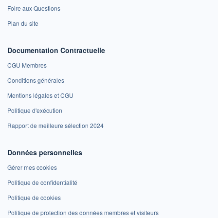
Foire aux Questions
Plan du site
Documentation Contractuelle
CGU Membres
Conditions générales
Mentions légales et CGU
Politique d'exécution
Rapport de meilleure sélection 2024
Données personnelles
Gérer mes cookies
Politique de confidentialité
Politique de cookies
Politique de protection des données membres et visiteurs