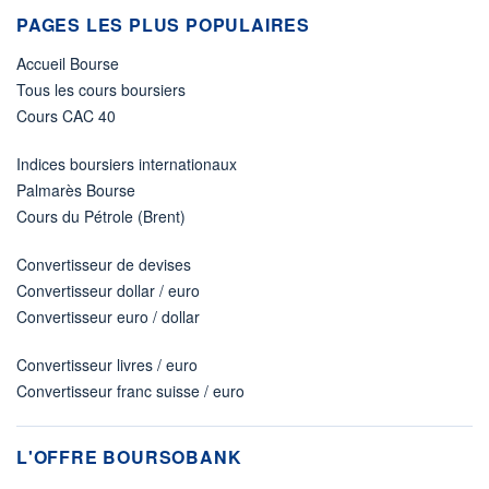
PAGES LES PLUS POPULAIRES
Accueil Bourse
Tous les cours boursiers
Cours CAC 40
Indices boursiers internationaux
Palmarès Bourse
Cours du Pétrole (Brent)
Convertisseur de devises
Convertisseur dollar / euro
Convertisseur euro / dollar
Convertisseur livres / euro
Convertisseur franc suisse / euro
L'OFFRE BOURSOBANK