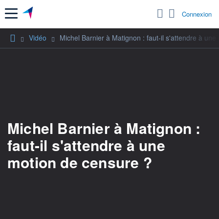
Menu
Connexion
Vidéo
Michel Barnier à Matignon : faut-il s'attendre à un
Michel Barnier à Matignon :
faut-il s'attendre à une
motion de censure ?