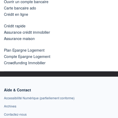
Ouvrir un compte bancaire
Carte bancaire ado
Crédit en ligne
Crédit rapide
Assurance crédit immobilier
Assurance maison
Plan Epargne Logement
Compte Epargne Logement
Crowdfunding Immobilier
Aide & Contact
Accessibilité Numérique (partiellement conforme)
Archives
Contactez-nous