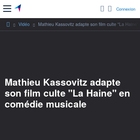
Menu
Connexion
Vidéo
Mathieu Kassovitz adapte son film culte "La Haine
Mathieu Kassovitz adapte
son film culte "La Haine" en
comédie musicale