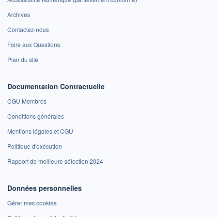
Archives
Contactez-nous
Foire aux Questions
Plan du site
Documentation Contractuelle
CGU Membres
Conditions générales
Mentions légales et CGU
Politique d'exécution
Rapport de meilleure sélection 2024
Données personnelles
Gérer mes cookies