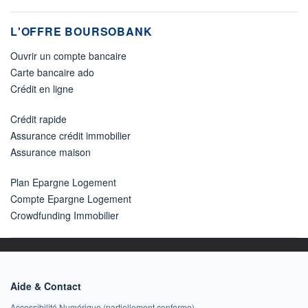
L'OFFRE BOURSOBANK
Ouvrir un compte bancaire
Carte bancaire ado
Crédit en ligne
Crédit rapide
Assurance crédit immobilier
Assurance maison
Plan Epargne Logement
Compte Epargne Logement
Crowdfunding Immobilier
Aide & Contact
Accessibilité Numérique (partiellement conforme)