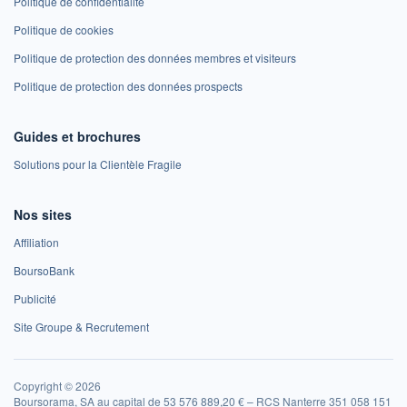
Politique de confidentialité
Politique de cookies
Politique de protection des données membres et visiteurs
Politique de protection des données prospects
Guides et brochures
Solutions pour la Clientèle Fragile
Nos sites
Affiliation
BoursoBank
Publicité
Site Groupe & Recrutement
Copyright © 2026
Boursorama, SA au capital de 53 576 889,20 € – RCS Nanterre 351 058 151